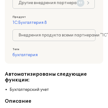
Другие внедрения партнера
85
Продукт
1С:Бухгалтерия 8
Внедрения продукта всеми партнерами "1С
Теги
бухгалтерия
Автоматизированы следующие
функции:
Бухгалтерский учет
Описание