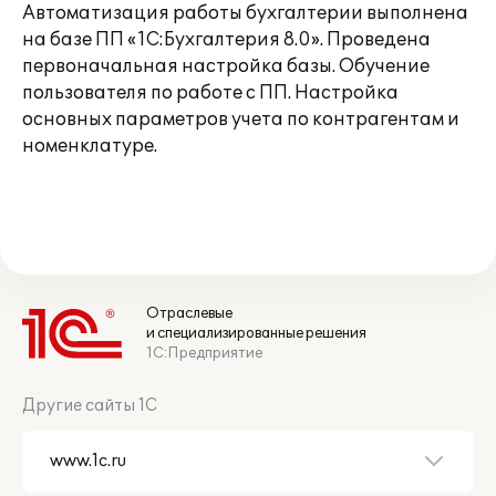
Автоматизация работы бухгалтерии выполнена
на базе ПП «1С:Бухгалтерия 8.0». Проведена
первоначальная настройка базы. Обучение
пользователя по работе с ПП. Настройка
основных параметров учета по контрагентам и
номенклатуре.
Отраслевые
и специализированные решения
1С:Предприятие
Другие сайты 1С