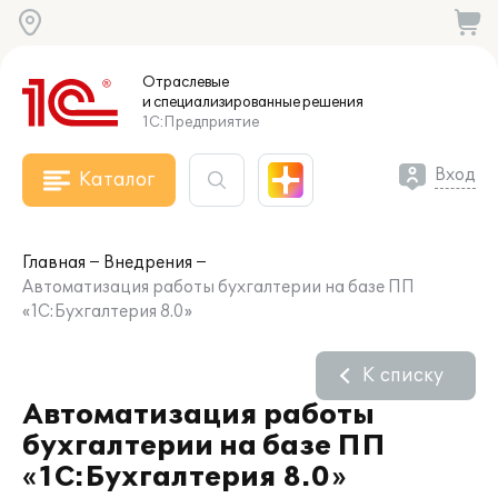
Отраслевые
и специализированные
решения
1С:Предприятие
Вход
Каталог
Главная
Внедрения
Автоматизация работы бухгалтерии на базе ПП
«1С:Бухгалтерия 8.0»
К списку
Автоматизация работы
бухгалтерии на базе ПП
«1С:Бухгалтерия 8.0»