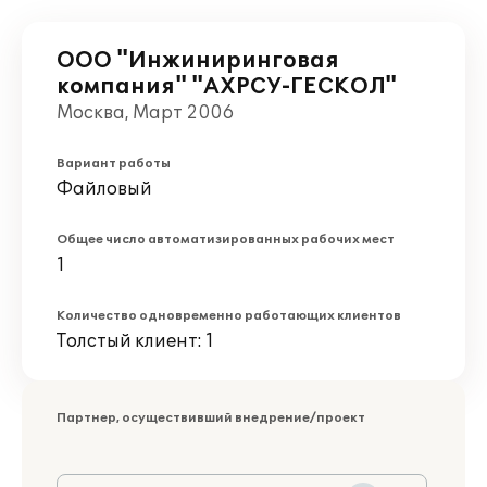
ООО "Инжиниринговая
компания" "АХРСУ-ГЕСКОЛ"
Москва, Март 2006
Вариант работы
Файловый
Общее число автоматизированных рабочих мест
1
Количество одновременно работающих клиентов
Толстый клиент: 1
Партнер, осуществивший внедрение/проект