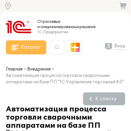
Отраслевые
и специализированные
решения
1С:Предприятие
Вход
Каталог
Главная
Внедрения
Автоматизация процесса торговли сварочными
аппаратами на базе ПП "1С:Управление торговлей 8.0"
К списку
Автоматизация процесса
торговли сварочными
аппаратами на базе ПП