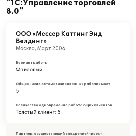
"1С:Управление торговлей
8.0"
ООО «Мессер Каттинг Энд
Велдинг»
Москва, Март 2006
Вариант работы
Файловый
Общее число автоматизированных рабочих мест
5
Количество одновременно работающих клиентов
Толстый клиент: 5
Партнер, осуществивший внедрение/проект