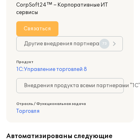
CorpSoft24™ – Корпоративные ИТ
сервисы
Связаться
Другие внедрения партнера
73
Продукт
1С:Управление торговлей 8
Внедрения продукта всеми партнерами "1С
Отрасль / Функциональная задача
Торговля
Автоматизированы следующие