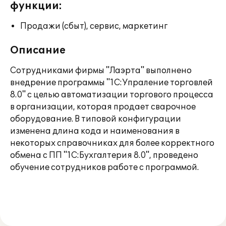
функции:
Продажи (сбыт), сервис, маркетинг
Описание
Сотрудниками фирмы "Лаэрта" выполнено
внедрение программы "1С:Упраление торговлей
8.0" с целью автоматизации торгового процесса
в организации, которая продает сварочное
оборудование. В типовой конфигурации
изменена длина кода и наименования в
некоторых справочниках для более корректного
обмена с ПП "1С:Бухгалтерия 8.0", проведено
обучение сотрудников работе с программой.