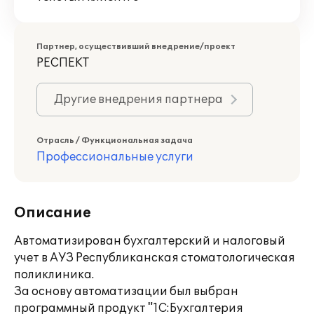
Партнер, осуществивший внедрение/проект
РЕСПЕКТ
Другие внедрения партнера
Отрасль / Функциональная задача
Профессиональные услуги
Описание
Автоматизирован бухгалтерский и налоговый
учет в АУЗ Республиканская стоматологическая
поликлиника.
За основу автоматизации был выбран
программный продукт "1С:Бухгалтерия