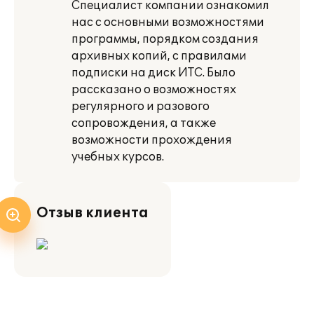
Специалист компании ознакомил
нас с основными возможностями
программы, порядком создания
архивных копий, с правилами
подписки на диск ИТС. Было
рассказано о возможностях
регулярного и разового
сопровождения, а также
возможности прохождения
учебных курсов.
Отзыв клиента