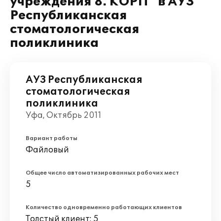
учреждения 8. КОРП" в АУЗ
Республиканская
стоматологическая
поликлиника
АУЗ Республиканская
стоматологическая
поликлиника
Уфа, Октябрь 2011
Вариант работы
Файловый
Общее число автоматизированных рабочих мест
5
Количество одновременно работающих клиентов
Толстый клиент: 5