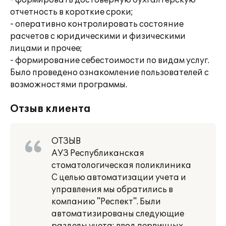
- формировать достоверную бухгалтерскую
отчетность в короткие сроки;
- оперативно контролировать состояние
расчетов с юридическими и физическими
лицами и прочее;
- формирование себестоимости по видам услуг.
Было проведено ознакомление пользователей с
возможностями программы.
Отзыв клиента
ОТЗЫВ
АУЗ Республиканская
стоматологическая поликлиника
С целью автоматизации учета и
управления мы обратились в
компанию "Респект". Были
автоматизированы следующие