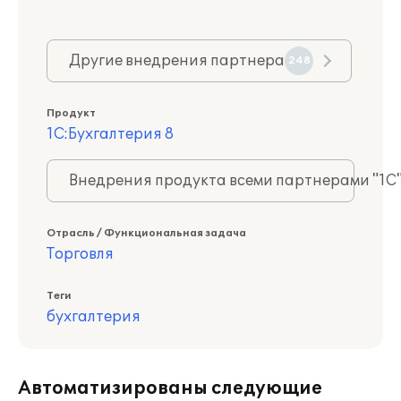
Другие внедрения партнера
248
Продукт
1С:Бухгалтерия 8
Внедрения продукта всеми партнерами "1С
Отрасль / Функциональная задача
Торговля
Теги
бухгалтерия
Автоматизированы следующие