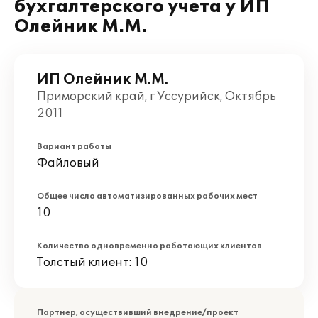
бухгалтерского учета у ИП
Олейник М.М.
ИП Олейник М.М.
Приморский край, г Уссурийск, Октябрь
2011
Вариант работы
Файловый
Общее число автоматизированных рабочих мест
10
Количество одновременно работающих клиентов
Толстый клиент: 10
Партнер, осуществивший внедрение/проект