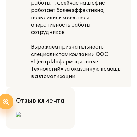
работы, т.к. сейчас наш офис
работает более эффективно,
повысились качество и
оперативность работы
сотрудников.
Выражаем признательность
специалистам компании ООО
«Центр Информационных
Технологий» за оказанную помощь
в автоматизации.
Отзыв клиента