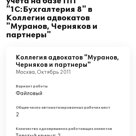
учета на базе ПП
"1С:Бухгалтерия 8" в
Коллегии адвокатов
"Муранов, Черняков и
партнеры"
Коллегия адвокатов "Муранов,
Черняков и партнеры"
Москва, Октябрь 2011
Вариант работы
Файловый
Общее число автоматизированных рабочих мест
2
Количество одновременно работающих клиентов