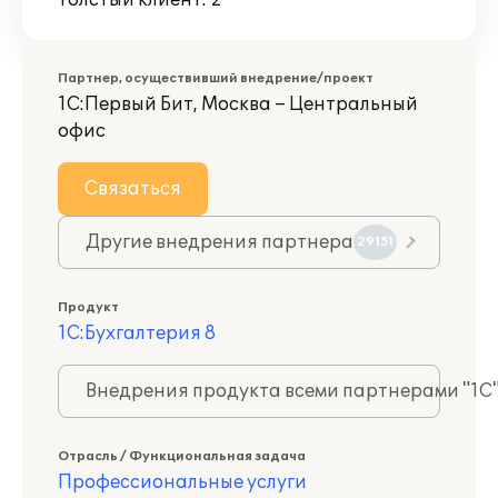
Толстый клиент: 2
Партнер, осуществивший внедрение/проект
1С:Первый Бит, Москва – Центральный
офис
Связаться
Другие внедрения партнера
29151
Продукт
1С:Бухгалтерия 8
Внедрения продукта всеми партнерами "1С
Отрасль / Функциональная задача
Профессиональные услуги