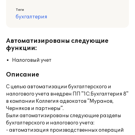
Теги
бухгалтерия
Автоматизированы следующие
функции:
Налоговый учет
Описание
С целью автоматизации бухгалтерского и
налогового учета внедрен ПП "1С:Бухгалтерия 8"
в компании Коллегия адвокатов "Муранов,
Черняков и партнеры".
Были автоматизированы следующие разделы
бухгалтерского и налогового учета:
- автоматизация производственных операций