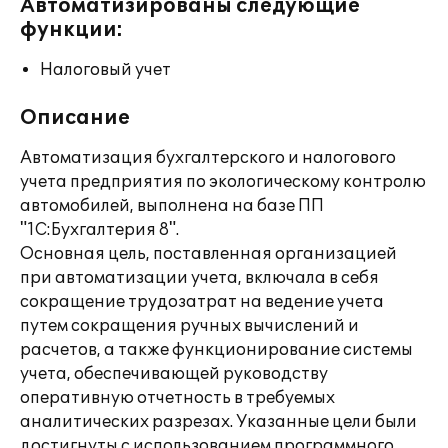
Автоматизированы следующие
функции:
Налоговый учет
Описание
Автоматизация бухгалтерского и налогового
учета предприятия по экологическому контролю
автомобилей, выполнена на базе ПП
"1С:Бухгалтерия 8".
Основная цель, поставленная организацией
при автоматизации учета, включала в себя
сокращение трудозатрат на ведение учета
путем сокращения ручных вычислений и
расчетов, а также функционирование системы
учета, обеспечивающей руководству
оперативную отчетность в требуемых
аналитических разрезах. Указанные цели были
достигнуты с использованием программного