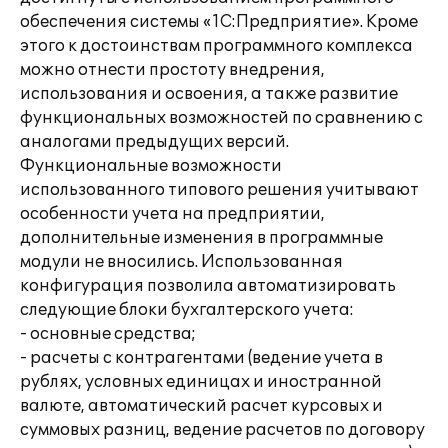
обеспечения системы «1С:Предприятие». Кроме
этого к достоинствам программного комплекса
можно отнести простоту внедрения,
использования и освоения, а также развитие
функциональных возможностей по сравнению с
аналогами предыдущих версий.
Функциональные возможности
использованного типового решения учитывают
особенности учета на предприятии,
дополнительные изменения в программные
модули не вносились. Использованная
конфигурация позволила автоматизировать
следующие блоки бухгалтерского учета:
- основные средства;
- расчеты с контрагентами (ведение учета в
рублях, условных единицах и иностранной
валюте, автоматический расчет курсовых и
суммовых разниц, ведение расчетов по договору