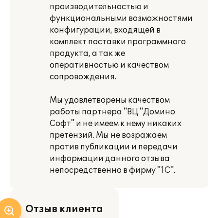
производительностью и
функциональными возможностями
конфигурации, входящей в
комплект поставки программного
продукта, а так же
оперативностью и качеством
сопровождения.
Мы удовлетворены качеством
работы партнера "ВЦ "Домино
Софт" и не имеем к нему никаких
претензий. Мы не возражаем
против публикации и передачи
информации данного отзыва
непосредственно в фирму "1С".
Отзыв клиента