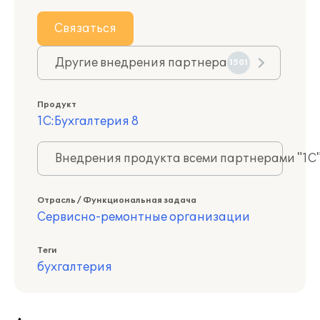
Связаться
Другие внедрения партнера
1501
Продукт
1С:Бухгалтерия 8
Внедрения продукта всеми партнерами "1С
Отрасль / Функциональная задача
Сервисно-ремонтные организации
Теги
бухгалтерия