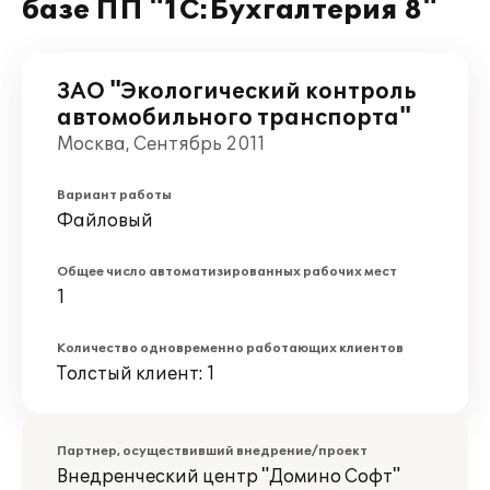
базе ПП "1С:Бухгалтерия 8"
ЗАО "Экологический контроль
автомобильного транспорта"
Москва, Сентябрь 2011
Вариант работы
Файловый
Общее число автоматизированных рабочих мест
1
Количество одновременно работающих клиентов
Толстый клиент: 1
Партнер, осуществивший внедрение/проект
Внедренческий центр "Домино Софт"