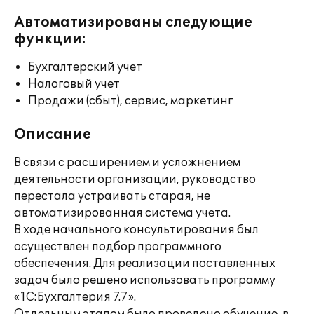
Автоматизированы следующие
функции:
Бухгалтерский учет
Налоговый учет
Продажи (сбыт), сервис, маркетинг
Описание
В связи с расширением и усложнением
деятельности организации, руководство
перестала устраивать старая, не
автоматизированная система учета.
В ходе начального консультирования был
осуществлен подбор программного
обеспечения. Для реализации поставленных
задач было решено использовать программу
«1С:Бухгалтерия 7.7».