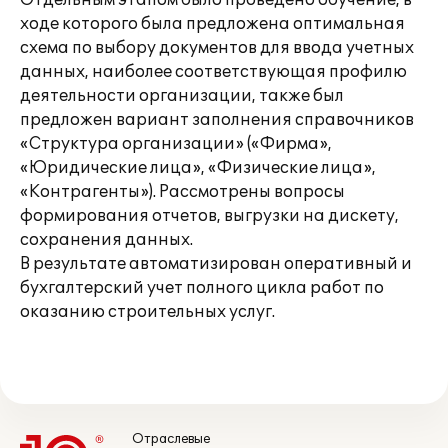
Отдельным этапом было проведено обучение, в
ходе которого была предложена оптимальная
схема по выбору документов для ввода учетных
данных, наиболее соответствующая профилю
деятельности организации, также был
предложен вариант заполнения справочников
«Структура организации» («Фирма»,
«Юридические лица», «Физические лица»,
«Контрагенты»). Рассмотрены вопросы
формирования отчетов, выгрузки на дискету,
сохранения данных.
В результате автоматизирован оперативный и
бухгалтерский учет полного цикла работ по
оказанию строительных услуг.
Отраслевые