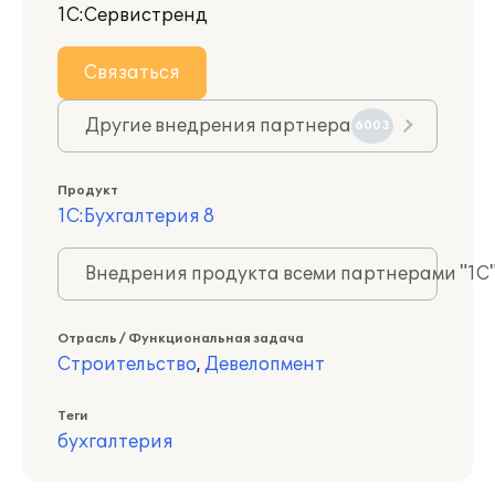
1С:Сервистренд
Связаться
Другие внедрения партнера
6003
Продукт
1С:Бухгалтерия 8
Внедрения продукта всеми партнерами "1С
Отрасль / Функциональная задача
Строительство
,
Девелопмент
Теги
бухгалтерия