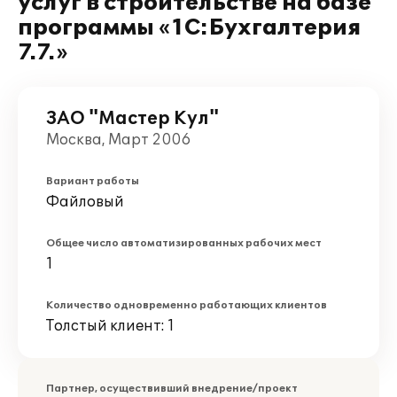
услуг в строительстве на базе
программы «1С:Бухгалтерия
7.7.»
ЗАО "Мастер Кул"
Москва, Март 2006
Вариант работы
Файловый
Общее число автоматизированных рабочих мест
1
Количество одновременно работающих клиентов
Толстый клиент: 1
Партнер, осуществивший внедрение/проект