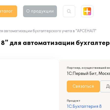
аталог
О продукции
ля автоматизации бухгалтерского учета в "АРСЕНАЛ"
8" для автоматизации бухгалтерс
Партнер, осуществивший в
1С:Первый Бит, Моск
Связаться
Д
Продукт
1С:Бухгалтерия 8