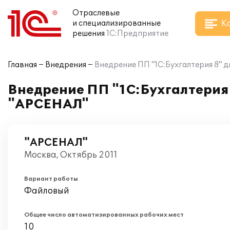
Отраслевые
К
и специализированные
решения
1С:Предприятие
Главная
Внедрения
Внедрение ПП "1С:Бухгалтерия 8" д
Внедрение ПП "1С:Бухгалтерия 
"АРСЕНАЛ"
"АРСЕНАЛ"
Москва, Октябрь 2011
Вариант работы
Файловый
Общее число автоматизированных рабочих мест
10