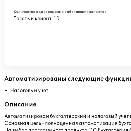
Количество одновременно работающих клиентов
Толстый клиент: 10
Автоматизированы следующие функци
Налоговый учет
Описание
Автоматизирован бухгалтерский и налоговый учет 
Основная цель - полноценная автоматизация бухга
На выбор программного продукта "1С:Бухгалтерия 