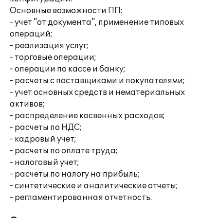
Основные возможности ПП:
- учет "от документа", применение типовых
операций;
- реализация услуг;
- торговые операции;
- операции по кассе и банку;
- расчеты с поставщиками и покупателями;
- учет основных средств и нематериальных
активов;
- распределение косвенных расходов;
- расчеты по НДС;
- кадровый учет;
- расчеты по оплате труда;
- налоговый учет;
- расчеты по налогу на прибыль;
- синтетические и аналитические отчеты;
- регламентированная отчетность.