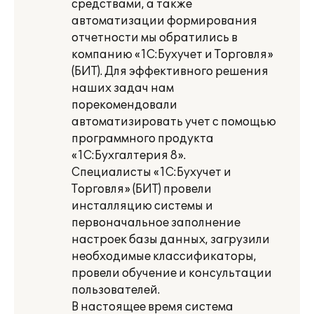
средствами, а также
автоматизации формирования
отчетности мы обратились в
компанию «1С:Бухучет и Торговля»
(БИТ). Для эффективного решения
наших задач нам
порекомендовали
автоматизировать учет с помощью
программного продукта
«1С:Бухгалтерия 8».
Специалисты «1С:Бухучет и
Торговля» (БИТ) провели
инсталляцию системы и
первоначальное заполнение
настроек базы данных, загрузили
необходимые классификаторы,
провели обучение и консультации
пользователей.
В настоящее время система