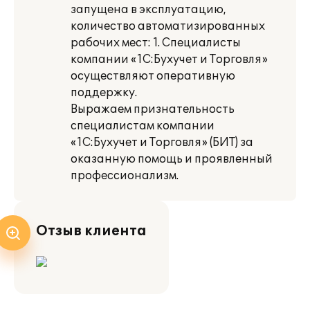
запущена в эксплуатацию,
количество автоматизированных
рабочих мест: 1. Специалисты
компании «1С:Бухучет и Торговля»
осуществляют оперативную
поддержку.
Выражаем признательность
специалистам компании
«1С:Бухучет и Торговля» (БИТ) за
оказанную помощь и проявленный
профессионализм.
Отзыв клиента