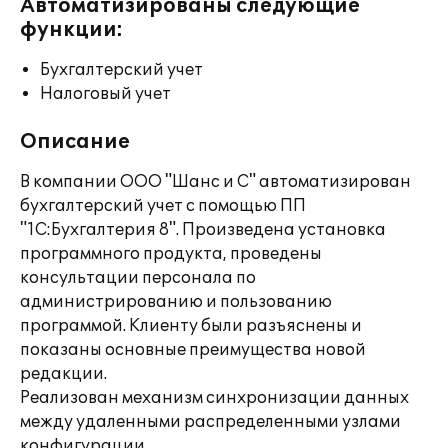
Автоматизированы следующие
функции:
Бухгалтерский учет
Налоговый учет
Описание
В компании ООО "Шанс и С" автоматизирован
бухгалтерский учет с помощью ПП
"1С:Бухгалтерия 8". Произведена установка
программного продукта, проведены
консультации персонала по
администрированию и пользованию
программой. Клиенту были разъяснены и
показаны основные преимущества новой
редакции.
Реализован механизм синхронизации данных
между удаленными распределенными узлами
конфигурации.