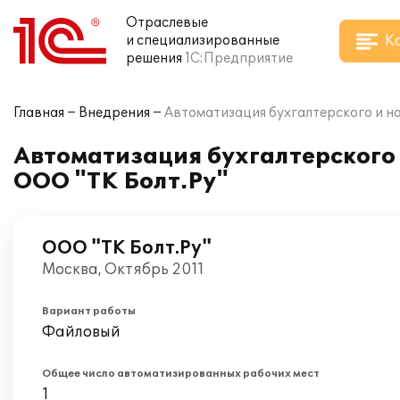
Отраслевые
К
и специализированные
решения
1С:Предприятие
Главная
Внедрения
Автоматизация бухгалтерского и на
Автоматизация бухгалтерского и
ООО "ТК Болт.Ру"
ООО "ТК Болт.Ру"
Москва, Октябрь 2011
Вариант работы
Файловый
Общее число автоматизированных рабочих мест
1