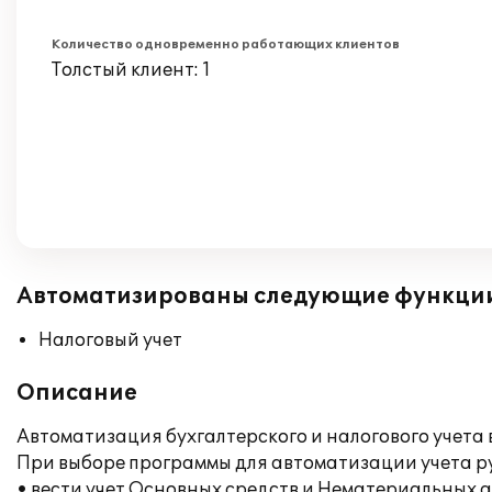
Количество одновременно работающих клиентов
Толстый клиент: 1
Автоматизированы следующие функци
Налоговый учет
Описание
Автоматизация бухгалтерского и налогового учета 
При выборе программы для автоматизации учета рук
• вести учет Основных средств и Нематериальных 