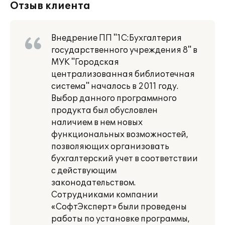
Отзыв клиента
Внедрение ПП "1С:Бухгалтерия
государственного учреждения 8" в
МУК "Городская
централизованная библиотечная
система" началось в 2011 году.
Выбор данного программного
продукта был обусловлен
наличием в нем новых
функциональных возможностей,
позволяющих организовать
бухгалтерский учет в соответствии
с действующим
законодательством.
Сотрудниками компании
«СофтЭксперт» были проведены
работы по установке программы,