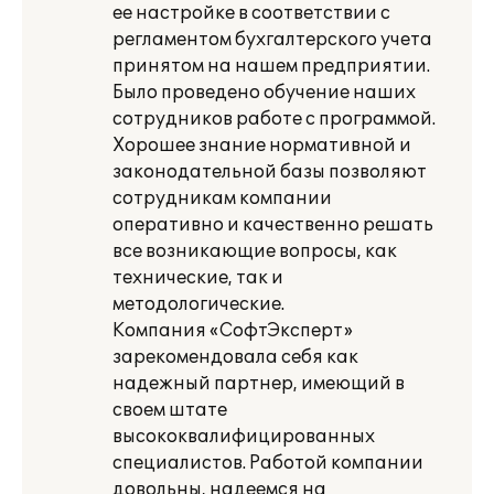
ее настройке в соответствии с
регламентом бухгалтерского учета
принятом на нашем предприятии.
Было проведено обучение наших
сотрудников работе с программой.
Хорошее знание нормативной и
законодательной базы позволяют
сотрудникам компании
оперативно и качественно решать
все возникающие вопросы, как
технические, так и
методологические.
Компания «СофтЭксперт»
зарекомендовала себя как
надежный партнер, имеющий в
своем штате
высококвалифицированных
специалистов. Работой компании
довольны, надеемся на