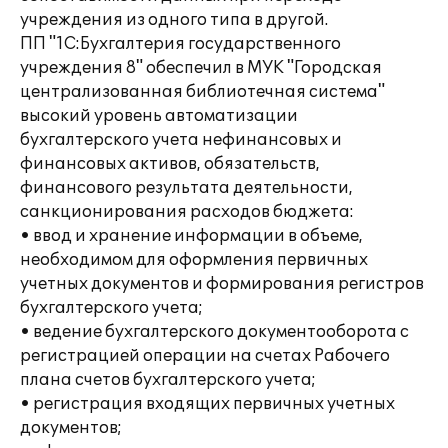
учреждения из одного типа в другой.
ПП "1С:Бухгалтерия государственного
учреждения 8" обеспечил в МУК "Городская
централизованная библиотечная система"
высокий уровень автоматизации
бухгалтерского учета нефинансовых и
финансовых активов, обязательств,
финансового результата деятельности,
санкционирования расходов бюджета:
• ввод и хранение информации в объеме,
необходимом для оформления первичных
учетных документов и формирования регистров
бухгалтерского учета;
• ведение бухгалтерского документооборота с
регистрацией операции на счетах Рабочего
плана счетов бухгалтерского учета;
• регистрация входящих первичных учетных
документов;