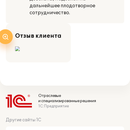
дальнейшее плодотворное
сотрудничество.
Отзыв клиента
Отраслевые
и специализированные решения
1С:Предприятие
Другие сайты 1С