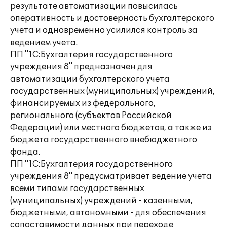
результате автоматизации повысилась
оперативность и достоверность бухгалтерского
учета и одновременно усилился контроль за
ведением учета.
ПП "1С:Бухгалтерия государственного
учреждения 8" предназначен для
автоматизации бухгалтерского учета
государственных (муниципальных) учреждений,
финансируемых из федерального,
регионального (субъектов Российской
Федерации) или местного бюджетов, а также из
бюджета государственного внебюджетного
фонда.
ПП "1С:Бухгалтерия государственного
учреждения 8" предусматривает ведение учета
всеми типами государственных
(муниципальных) учреждений - казенными,
бюджетными, автономными - для обеспечения
сопоставимости данных при переходе