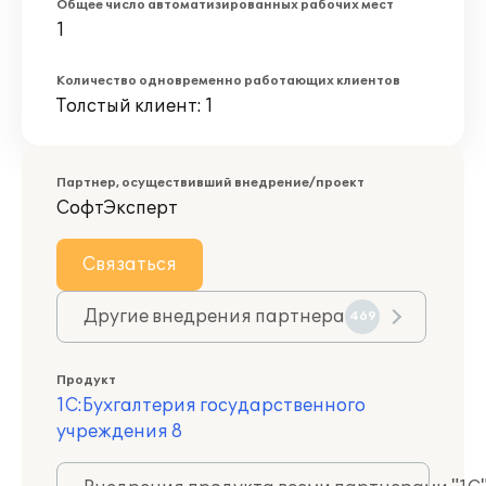
Общее число автоматизированных рабочих мест
1
Количество одновременно работающих клиентов
Толстый клиент: 1
Партнер, осуществивший внедрение/проект
СофтЭксперт
Связаться
Другие внедрения партнера
469
Продукт
1С:Бухгалтерия государственного
учреждения 8