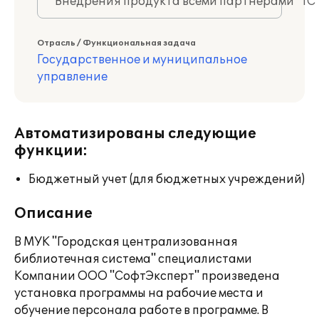
Внедрения продукта всеми партнерами "1С
Отрасль / Функциональная задача
Государственное и муниципальное
управление
Автоматизированы следующие
функции:
Бюджетный учет (для бюджетных учреждений)
Описание
В МУК "Городская централизованная
библиотечная система" специалистами
Компании ООО "СофтЭксперт" произведена
установка программы на рабочие места и
обучение персонала работе в программе. В