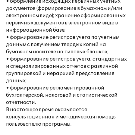
• оформление исходящих первичных учетных
документов (формирование в бумажном и/или
электронном виде); хранение сформированных
первичных документов в электронном виде в
информационной базе;
• формирование регистров учета по учетным
данным с получением твердых копий на
бумажном носителе на типовых бланках;
• формирование регистров учета, стандартных
и специализированных отчетов с различной
группировкой и иерархией представления
данных;
• формирование регламентированной
бухгалтерской, налоговой и статистической
отчетности.
В настоящее время оказывается
консультационная и методическая помощь
пользователю программы.