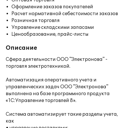
Оптовая торговля
Оформление заказов покупателей
Расчет нормативной себестоимости заказов
Розничная торговля
Управление складскими запасами
Ценообразование, прайс-листы
Описание
Сфера деятельности ООО "Электронова" -
торговля электротехникой.
Автоматизация оперативного учета и
управленческих задач ООО "Электронова"
выполнена на базе программного продукта
«1С:Управление торговлей 8».
Система автоматизирует такие разделы учета,
как