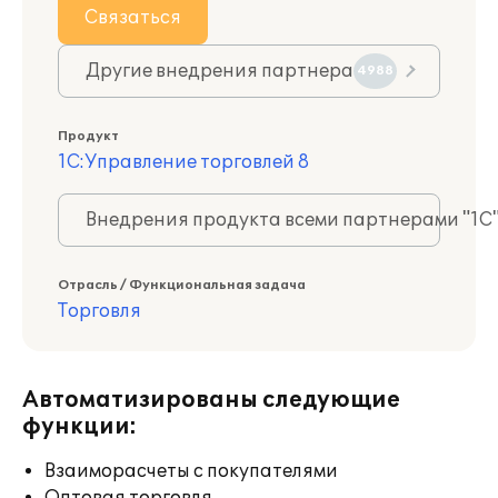
Связаться
Другие внедрения партнера
4988
Продукт
1С:Управление торговлей 8
Внедрения продукта всеми партнерами "1С
Отрасль / Функциональная задача
Торговля
Автоматизированы следующие
функции:
Взаиморасчеты с покупателями