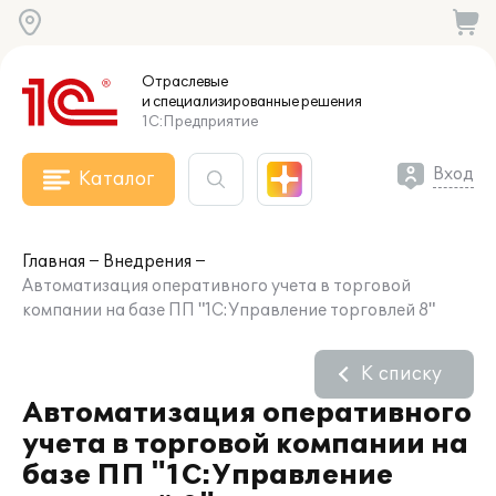
Отраслевые
и специализированные
решения
1С:Предприятие
Вход
Каталог
Главная
Внедрения
Автоматизация оперативного учета в торговой
компании на базе ПП "1С:Управление торговлей 8"
К списку
Автоматизация оперативного
учета в торговой компании на
базе ПП "1С:Управление