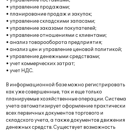
• управление поставками;
• управление продажами;
• планирование продаж и закупок;
• управление складскими запасами;
• управление заказами покупателей;
• управление отношениями с клиентами;
• анализ товарооборота предприятия;
• анализ цен и управление ценовой политикой;
• управление денежными средствами;
• учет коммерческих затрат;
• учет НДС.
В информационной базе можно регистрировать
как уже совершенные, так и еще только
планируемые хозяйственные операции. Система
учета автоматизирует оформление практически
всех первичных документов торгового и
складского учета, а также документов движения
денежных средств. Существует возможность