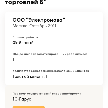
торговлей 8"
ООО "Электронова"
Москва, Октябрь 2011
Вариант работы
Файловый
Общее число автоматизированных рабочих мест
1
Количество одновременно работающих клиентов
Толстый клиент: 1
Партнер, осуществивший внедрение/проект
1С-Рарус