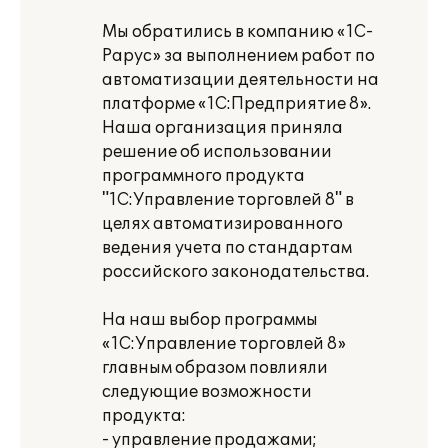
Мы обратились в компанию «1С-
Рарус» за выполнением работ по
автоматизации деятельности на
платформе «1С:Предприятие 8».
Наша организация приняла
решение об использовании
программного продукта
"1С:Управление торговлей 8" в
целях автоматизированного
ведения учета по стандартам
российского законодательства.
На наш выбор программы
«1С:Управление торговлей 8»
главным образом повлияли
следующие возможности
продукта:
- управление продажами;