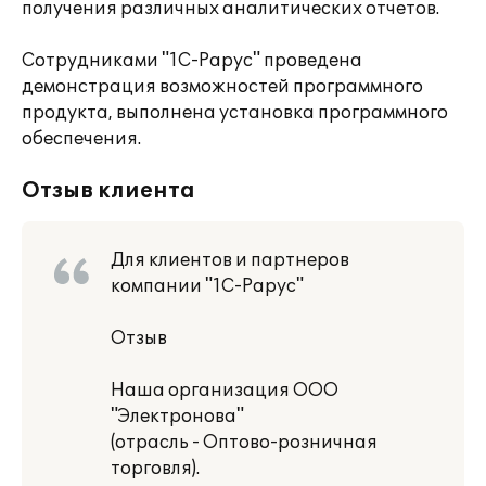
получения различных аналитических отчетов.
Сотрудниками "1С-Рарус" проведена
демонстрация возможностей программного
продукта, выполнена установка программного
обеспечения.
Отзыв клиента
Для клиентов и партнеров
компании "1С-Рарус"
Отзыв
Наша организация ООО
"Электронова"
(отрасль - Оптово-розничная
торговля).