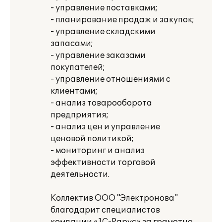
- управление поставками;
- планирование продаж и закупок;
- управление складскими
запасами;
- управление заказами
покупателей;
- управление отношениями с
клиентами;
- анализ товарооборота
предприятия;
- анализ цен и управление
ценовой политикой;
- мониторинг и анализ
эффективности торговой
деятельности.
Коллектив ООО "Электронова"
благодарит специалистов