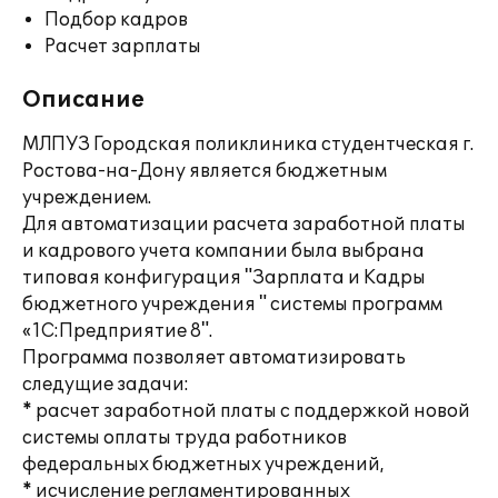
Подбор кадров
Расчет зарплаты
Описание
МЛПУЗ Городская поликлиника студентческая г.
Ростова-на-Дону является бюджетным
учреждением.
Для автоматизации расчета заработной платы
и кадрового учета компании была выбрана
типовая конфигурация "Зарплата и Кадры
бюджетного учреждения " системы программ
«1С:Предприятие 8".
Программа позволяет автоматизировать
следущие задачи:
* расчет заработной платы с поддержкой новой
системы оплаты труда работников
федеральных бюджетных учреждений,
* исчисление регламентированных