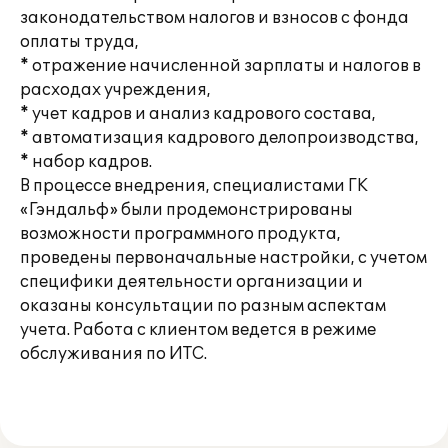
законодательством налогов и взносов с фонда
оплаты труда,
* отражение начисленной зарплаты и налогов в
расходах учреждения,
* учет кадров и анализ кадрового состава,
* автоматизация кадрового делопроизводства,
* набор кадров.
В процессе внедрения, специалистами ГК
«Гэндальф» были продемонстрированы
возможности программного продукта,
проведены первоначальные настройки, с учетом
специфики деятельности организации и
оказаны консультации по разным аспектам
учета. Работа с клиентом ведется в режиме
обслуживания по ИТС.