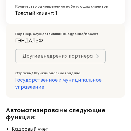
Количество одновременно работающих клиентов
Толстый клиент: 1
Партнер, осуществивший внедрение/проект
ГЭНДАЛЬФ
Другие внедрения партнера
Отрасль / Функциональная задача
Государственное и муниципальное
управление
Автоматизированы следующие
функции:
Кадровый учет