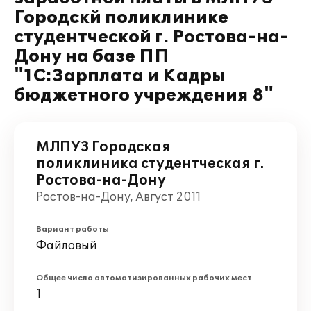
Городскй поликлинике
студентческой г. Ростова-на-
Дону на базе ПП
"1С:Зарплата и Кадры
бюджетного учреждения 8"
МЛПУЗ Городская
поликлиника студентческая г.
Ростова-на-Дону
Ростов-на-Дону, Август 2011
Вариант работы
Файловый
Общее число автоматизированных рабочих мест
1