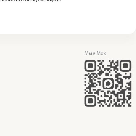
Мы в Max