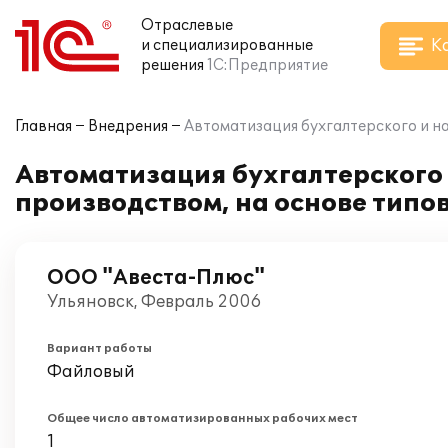
Отраслевые
К
и специализированные
решения
1С:Предприятие
Главная
Внедрения
Автоматизация бухгалтерского и на
Автоматизация бухгалтерского 
производством, на основе типо
ООО "Авеста-Плюс"
Ульяновск, Февраль 2006
Вариант работы
Файловый
Общее число автоматизированных рабочих мест
1