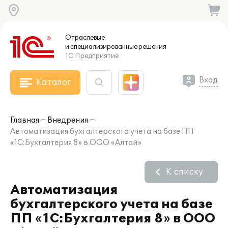
Отраслевые
и специализированные
решения
1С:Предприятие
Вход
Каталог
Главная
Внедрения
Автоматизация бухгалтерского учета на базе ПП
«1С:Бухгалтерия 8» в ООО «Алтай»
К списку
Автоматизация
бухгалтерского учета на базе
ПП «1С:Бухгалтерия 8» в ООО