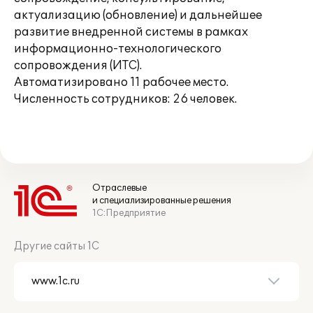
актуализацию (обновление) и дальнейшее
развитие внедренной системы в рамках
информационно-технологического
сопровождения (ИТС).
Автоматизировано 11 рабочее место.
Численность сотрудников: 26 человек.
Отраслевые
и специализированные решения
1С:Предприятие
Другие сайты 1С