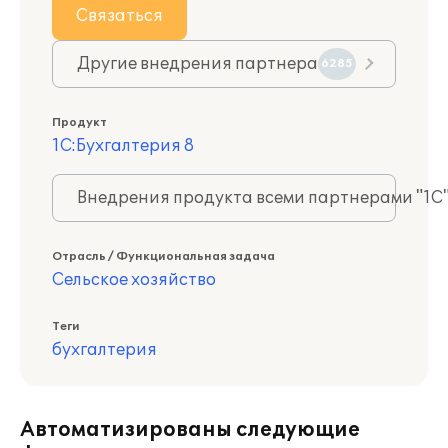
Связаться
Другие внедрения партнера
6285
Продукт
1С:Бухгалтерия 8
Внедрения продукта всеми партнерами "1С
Отрасль / Функциональная задача
Сельское хозяйство
Теги
бухгалтерия
Автоматизированы следующие