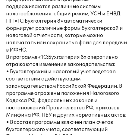
поддерживаются различные системы
налогообложения: общий режим, УСН и ЕНВД.
ПП «1С:Бухгалтерия 8» автоматически
формирует различные формы бухгалтерской и
налоговой отчетности, которые можно
напечатать или сохранить в файл для передачи
в ИФНС.
В программе «1С:Бухгалтерия 8» оперативно
отражаются изменения законодательства:
• Бухгалтерский и налоговый учет ведется в
соответствии с действующим
законодательством Российской Федерации. В
программе отражены положения Налогового
Кодекса РФ, федеральных законов и
постановлений Правительства РФ, приказов
Минфина РФ, ПБУ и других нормативных актов;
• В состав программы включен план счетов
бухгалтерского учета, соответствующий