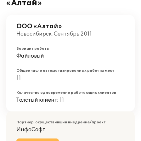
«Алтай»
ООО «Алтай»
Новосибирск, Сентябрь 2011
Вариант работы
Файловый
Общее число автоматизированных рабочих мест
11
Количество одновременно работающих клиентов
Толстый клиент: 11
Партнер, осуществивший внедрение/проект
ИнфоСофт