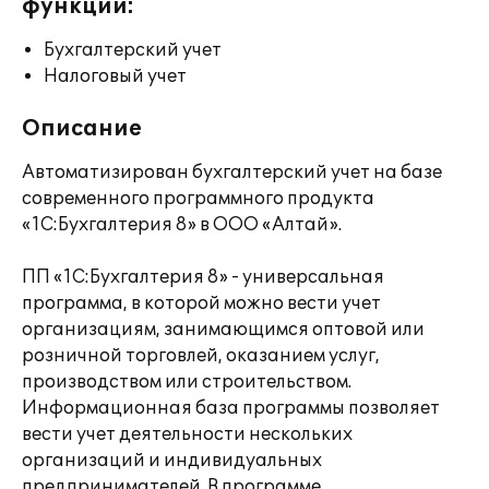
функции:
Бухгалтерский учет
Налоговый учет
Описание
Автоматизирован бухгалтерский учет на базе
современного программного продукта
«1С:Бухгалтерия 8» в ООО «Алтай».
ПП «1С:Бухгалтерия 8» - универсальная
программа, в которой можно вести учет
организациям, занимающимся оптовой или
розничной торговлей, оказанием услуг,
производством или строительством.
Информационная база программы позволяет
вести учет деятельности нескольких
организаций и индивидуальных
предпринимателей. В программе