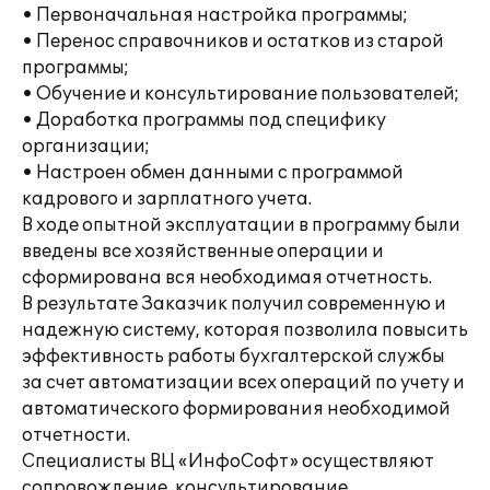
• Первоначальная настройка программы;
• Перенос справочников и остатков из старой
программы;
• Обучение и консультирование пользователей;
• Доработка программы под специфику
организации;
• Настроен обмен данными с программой
кадрового и зарплатного учета.
В ходе опытной эксплуатации в программу были
введены все хозяйственные операции и
сформирована вся необходимая отчетность.
В результате Заказчик получил современную и
надежную систему, которая позволила повысить
эффективность работы бухгалтерской службы
за счет автоматизации всех операций по учету и
автоматического формирования необходимой
отчетности.
Специалисты ВЦ «ИнфоСофт» осуществляют
сопровождение, консультирование,