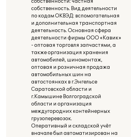
собственности: частная
собственность. Вид деятельности
по кодам ОКВЭД: вспомогательная
и дополнительная транспортная
деятельность. Основная сфера
деятельности фирмы ООО «Кавик»
- оптовая торговля запчастями, а
также организация хранения
автомобилей, шиномонтаж,
оптовая и розничная продажа
автомобильных шин на
автостоянках в г.Энгельсе
Саратовской области и
г.Камышине Волгоградской
области и организация
междугородних контейнерных
грузоперевозок.
Оперативный и складской учёт
вначале был автоматизирован на