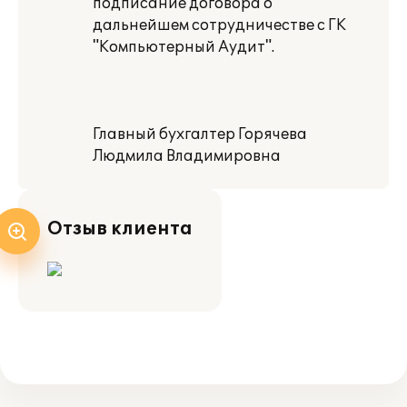
подписание договора о
дальнейшем сотрудничестве с ГК
"Компьютерный Аудит".
Главный бухгалтер Горячева
Людмила Владимировна
Отзыв клиента