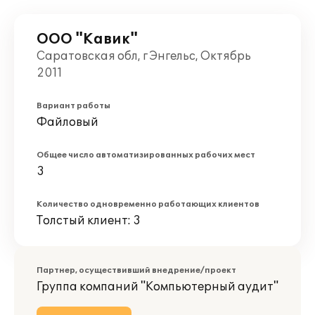
ООО "Кавик"
Саратовская обл, г Энгельс, Октябрь
2011
Вариант работы
Файловый
Общее число автоматизированных рабочих мест
3
Количество одновременно работающих клиентов
Толстый клиент: 3
Партнер, осуществивший внедрение/проект
Группа компаний "Компьютерный аудит"