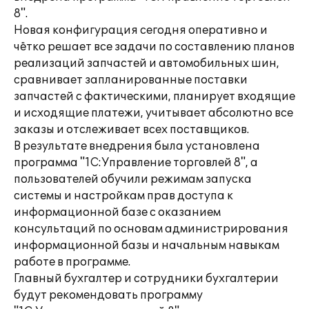
8".
Новая конфигурация сегодня оперативно и
чётко решает все задачи по составлению планов
реализаций запчастей и автомобильных шин,
сравнивает запланированные поставки
запчастей с фактическими, планирует входящие
и исходящие платежи, учитывает абсолютно все
заказы и отслеживает всех поставщиков.
В результате внедрения была установлена
программа "1С:Управление торговлей 8", а
пользователей обучили режимам запуска
системы и настройкам прав доступа к
информационной базе с оказанием
консультаций по основам администрирования
информационной базы и начальным навыкам
работе в программе.
Главный бухгалтер и сотрудники бухгалтерии
будут рекомендовать программу