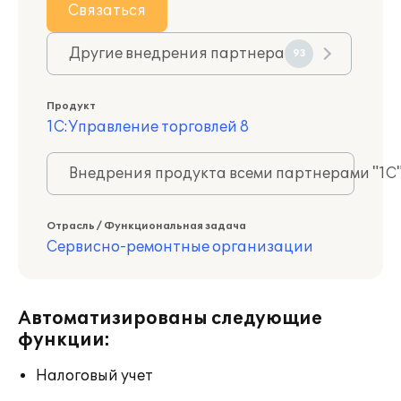
Связаться
Другие внедрения партнера
93
Продукт
1С:Управление торговлей 8
Внедрения продукта всеми партнерами "1С
Отрасль / Функциональная задача
Сервисно-ремонтные организации
Автоматизированы следующие
функции:
Налоговый учет