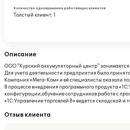
Количество одновременно работающих клиентов
Толстый клиент: 1
Описание
ООО "Курский аккумуляторный центр" занимается
Для учета деятельности предприятия было принято
Компания «Мега-Ком» и её специалисты оказали по
В процессе внедрения программного продукта «1С:
конфигурации,обучение сотрудников работе с про
«1С:Управление торговлей 8» ведется складской и 
Отзыв клиента