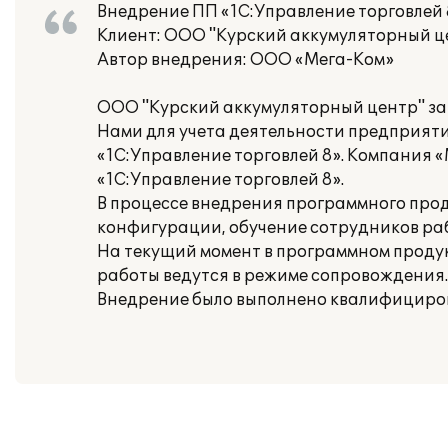
Внедрение ПП «1С:Управление торговлей 
Клиент: ООО "Курский аккумуляторный ц
Автор внедрения: ООО «Мега-Ком»
ООО "Курский аккумуляторный центр" за
Нами для учета деятельности предприят
«1С:Управление торговлей 8». Компания 
«1С:Управление торговлей 8».
В процессе внедрения программного прод
конфигурации, обучение сотрудников ра
На текущий момент в программном продукт
работы ведутся в режиме сопровождения.
Внедрение было выполнено квалифициров