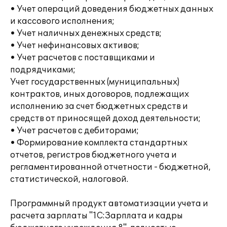
• Учет операций доведения бюджетных данных
и кассового исполнения;
• Учет наличных денежных средств;
• Учет нефинансовых активов;
• Учет расчетов с поставщиками и
подрядчиками;
Учет государственных (муниципальных)
контрактов, иных договоров, подлежащих
исполнению за счет бюджетных средств и
средств от приносящей доход деятельности;
• Учет расчетов с дебиторами;
• Формирование комплекта стандартных
отчетов, регистров бюджетного учета и
регламентированной отчетности - бюджетной,
статистической, налоговой.
Программный продукт автоматизации учета и
расчета зарплаты "1С:Зарплата и кадры