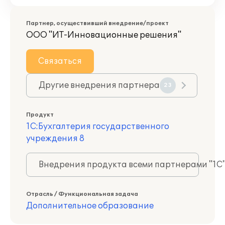
Партнер, осуществивший внедрение/проект
ООО "ИТ-Инновационные решения"
Связаться
Другие внедрения партнера
23
Продукт
1С:Бухгалтерия государственного
учреждения 8
Внедрения продукта всеми партнерами "1С
Отрасль / Функциональная задача
Дополнительное образование