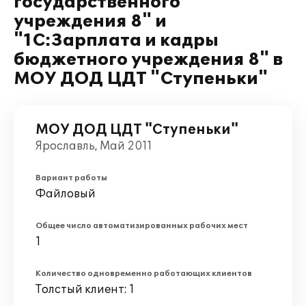
государственного
учреждения 8" и
"1С:Зарплата и кадры
бюджетного учреждения 8" в
МОУ ДОД ЦДТ "Ступеньки"
МОУ ДОД ЦДТ "Ступеньки"
Ярославль, Май 2011
Вариант работы
Файловый
Общее число автоматизированных рабочих мест
1
Количество одновременно работающих клиентов
Толстый клиент: 1