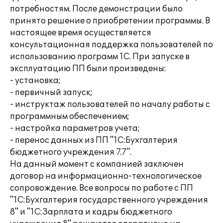
потребностям. После демонстрации было
принято решение о приобретении программы. В
настоящее время осуществляется
консультационная поддержка пользователей по
использованию программ 1С. При запуске в
эксплуатацию ПП были произведены:
- установка;
- первичный запуск;
- инструктаж пользователей по началу работы с
программным обеспечением;
- настройка параметров учета;
- перенос данных из ПП "1С:Бухгалтерия
бюджетного учреждения 7.7".
На данный момент с компанией заключен
договор на информационно-технологическое
сопровождение. Все вопросы по работе с ПП
"1С:Бухгалтерия государственного учреждения
8" и "1С:Зарплата и кадры бюджетного