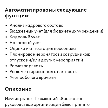
Автоматизированы следующие
функции:
Анализ кадрового состава
Бюджетный учет (для бюджетных учреждений)
Кадровый учет
Налоговый учет
Оценка и аттестация персонала
Планирование занятости сотрудников:
отпусков и/или других мероприятий
Расчет зарплаты
Регламентированная отчетность
Учет рабочего времени
Описание
Изучив рынок IT компаний г.Ярославля
руководством организации было принято