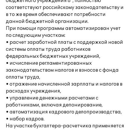
бюджетного учреждения 8", полностью
соответствуют российскому законодательству и
в то же время обеспечивают потребности
данной бюджетной организации.
При помощи программы автоматизирован учет
по следующим участкам:
• расчет заработной платы с поддержкой новой
системы оплаты труда работников
федеральных бюджетных учреждений,
• исчисление регламентированных
законодательством налогов и взносов с фонда
оплаты труда,
• отражение начисленной зарплаты и налогов в
расходах учреждения,
• управление денежными расчетами с
работниками, включая депонирование,
• автоматизация кадрового делопроизводства,
• набор кадров.
На участке бухгалтера-расчетчика применяется