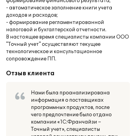
формирование финансового результата;
- автоматическое заполнение книги учета
доходов и расходов;
- формирование регламентированной
налоговой и бухгалтерской отчетности.
В настоящее время специалисты компании ООО
"Точный учет" осуществляют текущее
технологическое и консультационное
сопровождение ПП.
Отзыв клиента
Нами была проанализирована
информация о поставщиках
программных продуктов, после
чего предпочтение было отдано
компании «1С:Франчайзи –
Точный учет», специалисты