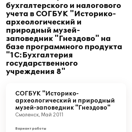
бухгалтерского и налогового
учета в СОГБУК "Историко-
археологический и
природный музей-
заповедник "Гнездово" на
базе программного продукта
"1С:Бухгалтерия
государственного
учреждения 8"
СОГБУК "Историко-
археологический и природный
музей-заповедник "Гнездово"
Смоленск, Май 2011
Вариант работы