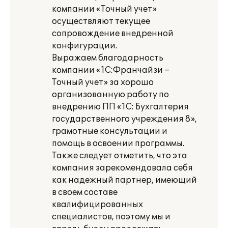
компании «Точный учет»
осуществляют текущее
сопровождение внедренной
конфигурации.
Выражаем благодарность
компании «1С:Франчайзи –
Точный учет» за хорошо
организованную работу по
внедрению ПП «1С: Бухгалтерия
государственного учреждения 8»,
грамотные консультации и
помощь в освоении программы.
Также следует отметить, что эта
компания зарекомендовала себя
как надежный партнер, имеющий
в своем составе
квалифицированных
специалистов, поэтому мы и