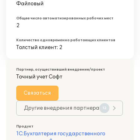
Файловый
Общее число автоматизированных рабочих мест
2
Количество одновременно работающих клиентов
Толстый клиент: 2
Партнер, осуществивший внедрение/проект
Точный учет Софт
Связаться
Другие внедрения партнера
12
Продукт
1С:Бухгалтерия государственного