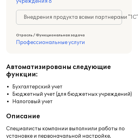
учреждения 8
Внедрения продукта всеми партнерами "1С
Отрасль / Функциональная задача
Профессиональные услуги
Автоматизированы следующие
функции:
Бухгалтерский учет
Бюджетный учет (для бюджетных учреждений)
Налоговый учет
Описание
Специалисты компании выполнили работы по
установке и первоначальной настройке,