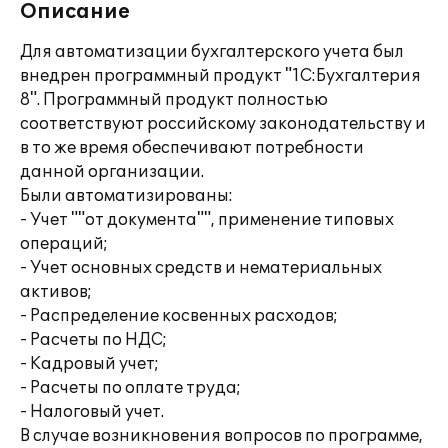
Описание
Для автоматизации бухгалтерского учета был
внедрен программный продукт "1С:Бухгалтерия
8". Программный продукт полностью
соответствуют российскому законодательству и
в то же время обеспечивают потребности
данной организации.
Были автоматизированы:
- Учет ""от документа"", применение типовых
операций;
- Учет основных средств и нематериальных
активов;
- Распределение косвенных расходов;
- Расчеты по НДС;
- Кадровый учет;
- Расчеты по оплате труда;
- Налоговый учет.
В случае возникновения вопросов по программе,