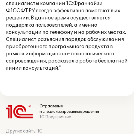
специалисты компании 1С:Франчайзи
Ф1СОФТ.РУ всегда эффективно помогают в их
решении. В данное время осуществляется
поддержка пользователей, а именно
консультации по телефону и на рабочих местах.
Специалист разъяснил порядок обслуживания
приобретенного программного продукта в
рамках информационно-технологического
сопровождения, рассказал о работе бесплатной
линии консультаций."
Отраслевые
и специализированные решения
1С:Предприятие
Другие сайты 1С