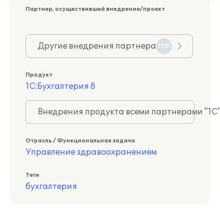
Партнер, осуществивший внедрение/проект
Другие внедрения партнера
1251
Продукт
1С:Бухгалтерия 8
Внедрения продукта всеми партнерами "1С
Отрасль / Функциональная задача
Управление здравоохранением
Теги
бухгалтерия