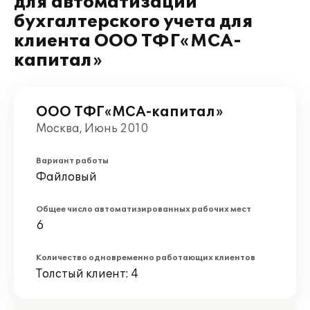
для автоматизации
бухгалтерского учета для
клиента ООО ТФГ«МСА-
капитал»
ООО ТФГ«МСА-капитал»
Москва, Июнь 2010
Вариант работы
Файловый
Общее число автоматизированных рабочих мест
6
Количество одновременно работающих клиентов
Толстый клиент: 4