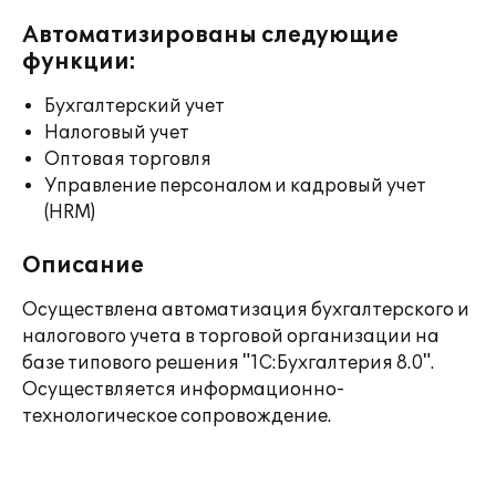
Автоматизированы следующие
функции:
Бухгалтерский учет
Налоговый учет
Оптовая торговля
Управление персоналом и кадровый учет
(HRM)
Описание
Осуществлена автоматизация бухгалтерского и
налогового учета в торговой организации на
базе типового решения "1С:Бухгалтерия 8.0".
Осуществляется информационно-
технологическое сопровождение.