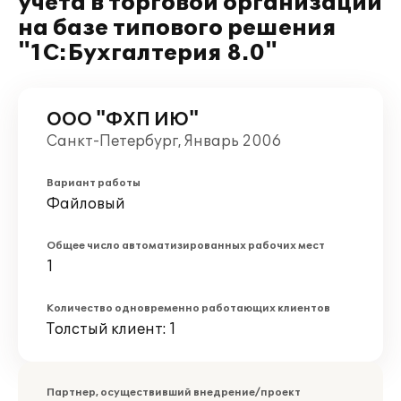
учета в торговой организации
на базе типового решения
"1С:Бухгалтерия 8.0"
ООО "ФХП ИЮ"
Санкт-Петербург, Январь 2006
Вариант работы
Файловый
Общее число автоматизированных рабочих мест
1
Количество одновременно работающих клиентов
Толстый клиент: 1
Партнер, осуществивший внедрение/проект