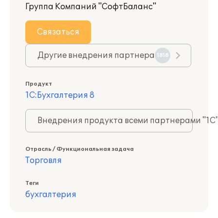
Группа Компаний "СофтБаланс"
Связаться
Другие внедрения партнера
1818
Продукт
1С:Бухгалтерия 8
Внедрения продукта всеми партнерами "1С
Отрасль / Функциональная задача
Торговля
Теги
бухгалтерия