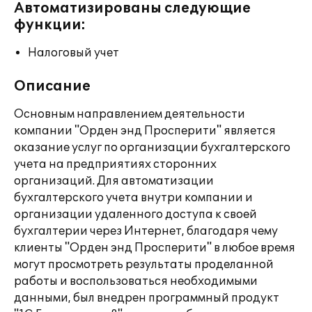
Автоматизированы следующие
функции:
Налоговый учет
Описание
Основным направлением деятельности
компании "Орден энд Просперити" является
оказание услуг по организации бухгалтерского
учета на предприятиях сторонних
организаций. Для автоматизации
бухгалтерского учета внутри компании и
организации удаленного доступа к своей
бухгалтерии через Интернет, благодаря чему
клиенты "Орден энд Просперити" в любое время
могут просмотреть результаты проделанной
работы и воспользоваться необходимыми
данными, был внедрен программный продукт