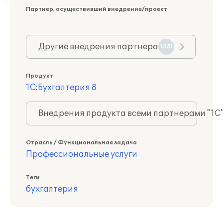
Партнер, осуществивший внедрение/проект
Другие внедрения партнера
1251
Продукт
1С:Бухгалтерия 8
Внедрения продукта всеми партнерами "1С
Отрасль / Функциональная задача
Профессиональные услуги
Теги
бухгалтерия