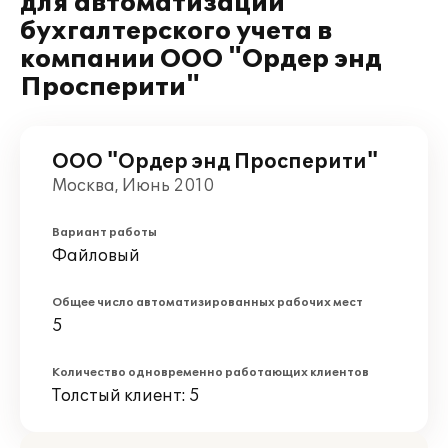
для автоматизации
бухгалтерского учета в
компании ООО "Ордер энд
Просперити"
ООО "Ордер энд Просперити"
Москва, Июнь 2010
Вариант работы
Файловый
Общее число автоматизированных рабочих мест
5
Количество одновременно работающих клиентов
Толстый клиент: 5