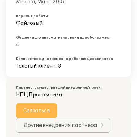
Москва, Март 2006
Вариант работы
Файловый
Общее число автоматизированных рабочих мест
4
Количество одновременно работающих клиентов
Толстый клиент: 3
Партнер, осуществивший внедрение/проект
НПЦ Прогтехника
Связаться
Другие внедрения партнера