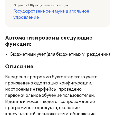
Отрасль / Функциональная задача
Государственное и муниципальное
управление
Автоматизированы следующие
функции:
Бюджетный учет (для бюджетных учреждений)
Описание
Внедрена программа бухгалтерского учета,
произведена адаптация конфигурации,
настроены интерфейсы, проведено
первоначальное обучение пользователей.
В данный момент ведется сопровождение
программного продукта, оказание
консультаций пользователям, обновление