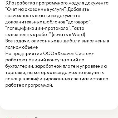
3.Разработка программного модуля документа
"Счет на оказанные услуги". Добавить
возможность печати из документа
дополнительных шаблонов "договора",
"пспецификации-протокола", "акта
выполненных работ" (печать в Word)
Все задачи, описанные выше были выполнены в
полном объеме
На предприятии ООО «Хьюмен Систем»
работают 6 линий консультаций по
бухгалтерии, заработной плате и управлению
торговли, на которых всегда можно получить
помощь квалифицированных специалистов по
работе с программой.