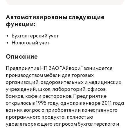
Автоматизированы следующие
функции:
Бухгалтерский учет
Налоговый учет
Описание
Предприятие НП ЗАО "Айвори" занимается
производством мебели для торговых
организаций, оздоровительных и медицинских
учреждений, школ, лабораторий, офисов,
банков, кафе и ресторанов. Предприятие
открылось в 1995 году, однако в январе 2011 года
возник вопрос о приобретении качественного
программного продукта, полностью
удовлетворяющего запросам бухгалтерского и