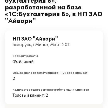
бухгалтерия 8»,
разработанной на базе
«1С:Бухгалтерия 8», в НП ЗАО
"Айвори"
НП ЗАО "Айвори"
Беларусь, г Минск, Март 2011
Вариант работы
Файловый
Общее число автоматизированных рабочих мест
2
Количество одновременно работающих клиентов
Толстый клиент: 2