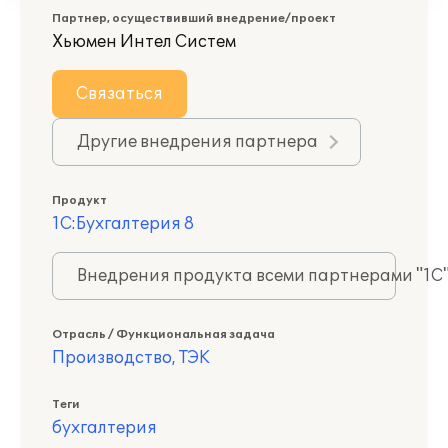
Партнер, осуществивший внедрение/проект
Хьюмен Интел Систем
Связаться
Другие внедрения партнера
Продукт
1С:Бухгалтерия 8
Внедрения продукта всеми партнерами "1С
Отрасль / Функциональная задача
Производство, ТЭК
Теги
бухгалтерия