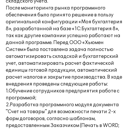
складского учета.
После мониторинга рынка программного
обеспечения было принято решение в пользу
оригинальной конфигурации «Моя бухгалтерия
8», разработанной на базе «1С:Бухгалтерия 8»,
так как другие компании успешно работают на
данной программе. Перед ООО «Хьюмен
Систем» была поставлена задача полностью
автоматизировать складской и бухгалтерский
учет, автоматизировать расчет фактической
единицы готовой продукции, автоматический
расчет налогов и закрытие производства. В ходе
внедрения проведены следующие работы:
1.Обучение сотрудников предприятия работе с
программой;
2.Разработка программного модуля документа
"Счет на товары" для возможности печати 2-х
форм договоров, согласно шаблонам,
предоставленным Заказчиком (Печать в WORD;