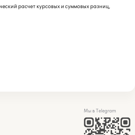
ический расчет курсовых и суммовых разниц,
Мы в Telegram