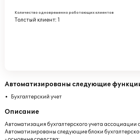
Количество одновременно работающих клиентов
Толстый клиент: 1
Автоматизированы следующие функци
Бухгалтерский учет
Описание
Автоматизация бухгалтерского учета ассоциации а
Автоматизированы следующие блоки бухгалтерског
- основные средства;