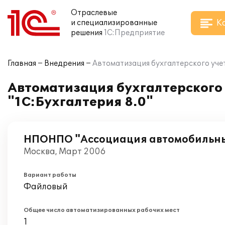
Отраслевые
К
и специализированные
решения
1С:Предприятие
Главная
Внедрения
Автоматизация бухгалтерского учет
Автоматизация бухгалтерского
"1С:Бухгалтерия 8.0"
НПОНПО "Ассоциация автомобильн
Москва, Март 2006
Вариант работы
Файловый
Общее число автоматизированных рабочих мест
1