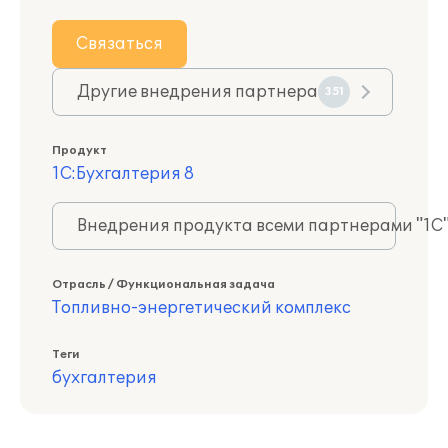
Связаться
Другие внедрения партнера
351
Продукт
1С:Бухгалтерия 8
Внедрения продукта всеми партнерами "1С
Отрасль / Функциональная задача
Топливно-энергетический комплекс
Теги
бухгалтерия