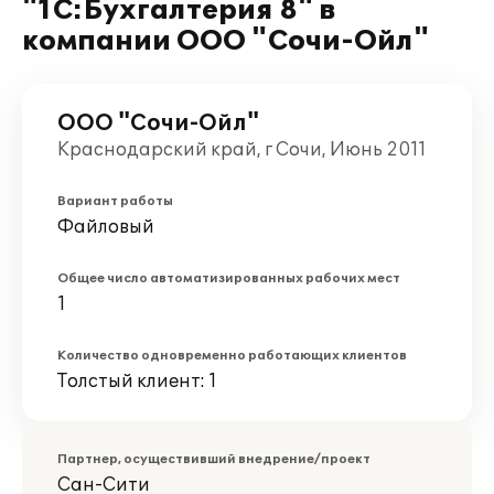
"1С:Бухгалтерия 8" в
компании ООО "Сочи-Ойл"
ООО "Сочи-Ойл"
Краснодарский край, г Сочи, Июнь 2011
Вариант работы
Файловый
Общее число автоматизированных рабочих мест
1
Количество одновременно работающих клиентов
Толстый клиент: 1
Партнер, осуществивший внедрение/проект
Сан-Сити