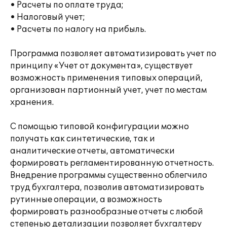
• Расчеты по оплате труда;
• Налоговый учет;
• Расчеты по налогу на прибыль.
Программа позволяет автоматизировать учет по
принципу «Учет от документа», существует
возможность применения типовых операций,
организован партионный учет, учет по местам
хранения.
С помощью типовой конфигурации можно
получать как синтетические, так и
аналитические отчеты, автоматически
формировать регламентированную отчетность.
Внедрение программы существенно облегчило
труд бухгалтера, позволив автоматизировать
рутинные операции, а возможность
формировать разнообразные отчеты с любой
степенью детализации позволяет бухгалтеру