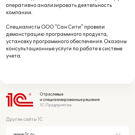
оперативно анализировать деятельность
компании.
Специалисты ООО "Сан Сити" провели
демонстрацию программного продукта,
установку программного обеспечения. Оказаны
консультационные услуги по работе в системе
учета.
Отраслевые
и специализированные решения
1С:Предприятие
Другие сайты 1С