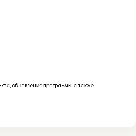
кта, обновление программы, а также