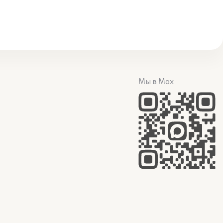
Мы в Max