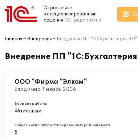
Отраслевые
К
и специализированные
решения
1С:Предприятие
Главная
Внедрения
Внедрение ПП "1С:Бухгалтерия 8.0
Внедрение ПП "1С:Бухгалтерия
ООО "Фирма "Элком"
Владимир, Январь 2006
Вариант работы
Файловый
Общее число автоматизированных рабочих мест
5