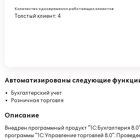
Количество одновременно работающих клиентов
Толстый клиент: 4
Автоматизированы следующие функци
Бухгалтерский учет
Розничная торговля
Описание
Внедрен программный продукт "1С:Бухгалтерия 8.0
программы "1C:Управление торговлей 8.0". Провед