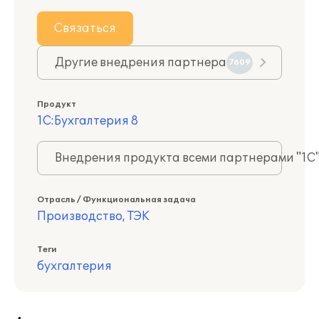
Связаться
Другие внедрения партнера
7609
Продукт
1С:Бухгалтерия 8
Внедрения продукта всеми партнерами "1С
Отрасль / Функциональная задача
Производство, ТЭК
Теги
бухгалтерия