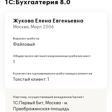
1С:Бухгалтерия 8.0
Жукова Елена Евгеньевна
Москва, Март 2006
Вариант работы
Файловый
Общее число автоматизированных рабочих мест
1
Количество одновременно работающих клиентов
Толстый клиент: 1
Партнер, осуществивший внедрение/проект
1С:Первый Бит, Москва - м.
Преображенская площадь