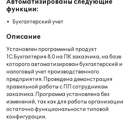
Автоматизированы следующие
функции:
Бухгалтерский учет
Описание
Установлен программный продукт
1С:Бухгалтерия 8.0 на ПК заказчика, на базе
которого автоматизирован бухгалтерский и
налоговый учет производственного
предприятия. Проведена демонстрация
правильной работы с ПП сотрудникам
заказчика. Программа установлена без
изменений, так как для работы организации
остаточно функциональности типовой
конфигурации.