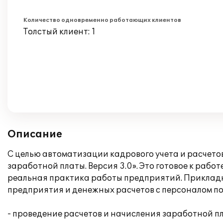
Количество одновременно работающих клиентов
Толстый клиент: 1
Описание
С целью автоматизации кадрового учета и расчет
заработной платы. Версия 3.0». Это готовое к раб
реальная практика работы предприятий. Приклад
предприятия и денежных расчетов с персоналом п
- проведение расчетов и начисления заработной пл