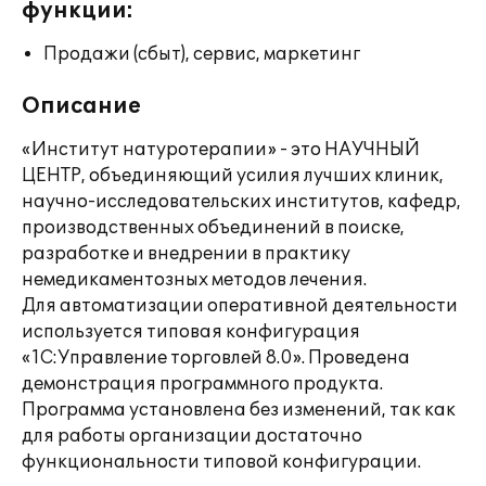
функции:
Продажи (сбыт), сервис, маркетинг
Описание
«Институт натуротерапии» - это НАУЧНЫЙ
ЦЕНТР, объединяющий усилия лучших клиник,
научно-исследовательских институтов, кафедр,
производственных объединений в поиске,
разработке и внедрении в практику
немедикаментозных методов лечения.
Для автоматизации оперативной деятельности
используется типовая конфигурация
«1С:Управление торговлей 8.0». Проведена
демонстрация программного продукта.
Программа установлена без изменений, так как
для работы организации достаточно
функциональности типовой конфигурации.