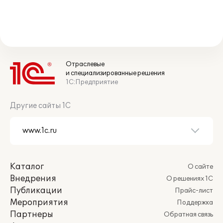
Отраслевые
и специализированные решения
1С:Предприятие
Другие сайты 1С
Каталог
О сайте
Внедрения
О решениях 1С
Публикации
Прайс-лист
Мероприятия
Поддержка
Партнеры
Обратная связь