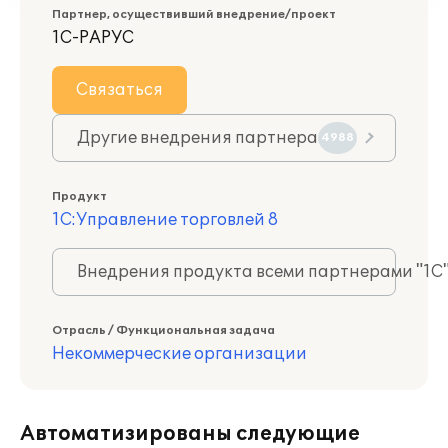
Партнер, осуществивший внедрение/проект
1С-РАРУС
Связаться
Другие внедрения партнера
4988
Продукт
1С:Управление торговлей 8
Внедрения продукта всеми партнерами "1С
Отрасль / Функциональная задача
Некоммерческие организации
Автоматизированы следующие