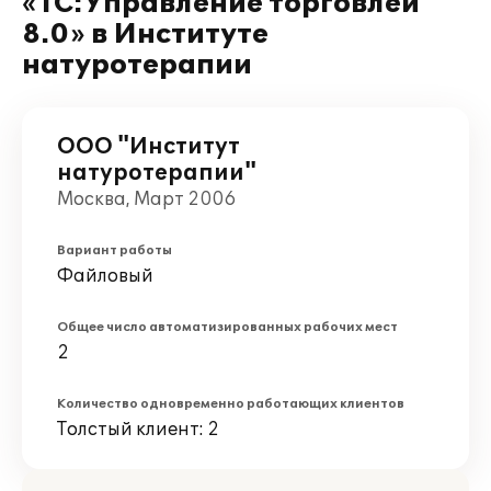
«1С:Управление торговлей
8.0» в Институте
натуротерапии
ООО "Институт
натуротерапии"
Москва, Март 2006
Вариант работы
Файловый
Общее число автоматизированных рабочих мест
2
Количество одновременно работающих клиентов
Толстый клиент: 2