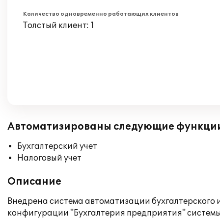
Количество одновременно работающих клиентов
Толстый клиент: 1
Автоматизированы следующие функци
Бухгалтерский учет
Налоговый учет
Описание
Внедрена система автоматизации бухгалтерского и
конфигурации "Бухгалтерия предприятия" системы