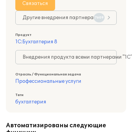
Связаться
Другие внедрения партнера
7609
Продукт
1С:Бухгалтерия 8
Внедрения продукта всеми партнерами "1С
Отрасль / Функциональная задача
Профессиональные услуги
Теги
бухгалтерия
Автоматизированы следующие