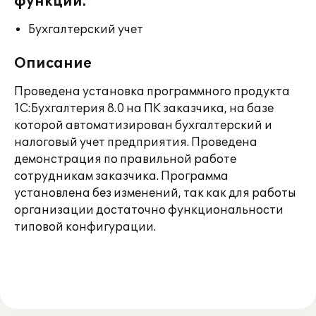
функции:
Бухгалтерский учет
Описание
Проведена установка программного продукта
1С:Бухгалтерия 8.0 на ПК заказчика, на базе
которой автоматизирован бухгалтерский и
налоговый учет предприятия. Проведена
демонстрация по правильной работе
сотрудникам заказчика. Программа
установлена без изменений, так как для работы
организации достаточно функциональности
типовой конфигурации.