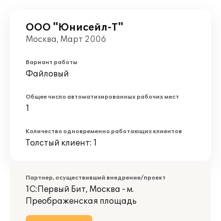
ООО "Юнисейл-Т"
Москва, Март 2006
Вариант работы
Файловый
Общее число автоматизированных рабочих мест
1
Количество одновременно работающих клиентов
Толстый клиент: 1
Партнер, осуществивший внедрение/проект
1С:Первый Бит, Москва - м.
Преображенская площадь