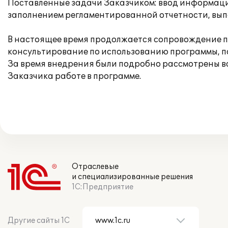
Поставленные задачи Заказчиком: ввод информац
заполнением регламентированной отчетности, вып
В настоящее время продолжается сопровождение п
консультирование по использованию программы, 
За время внедрения были подробно рассмотрены в
Заказчика работе в программе.
Отраслевые
и специализированные решения
1С:Предприятие
Другие сайты 1С