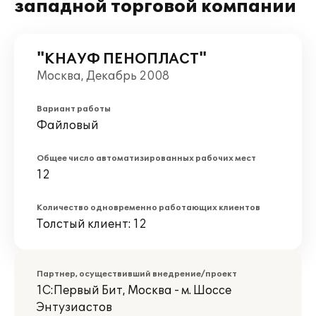
западной торговой компании
"КНАУФ ПЕНОПЛАСТ"
Москва, Декабрь 2008
Вариант работы
Файловый
Общее число автоматизированных рабочих мест
12
Количество одновременно работающих клиентов
Толстый клиент: 12
Партнер, осуществивший внедрение/проект
1С:Первый Бит, Москва - м. Шоссе
Энтузиастов