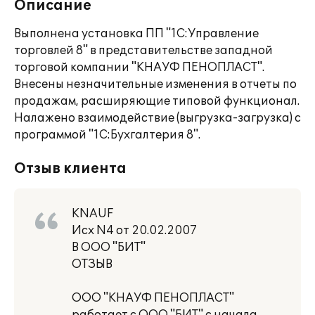
Описание
Выполнена установка ПП "1С:Управление
торговлей 8" в представительстве западной
торговой компании "КНАУФ ПЕНОПЛАСТ".
Внесены незначительные изменения в отчеты по
продажам, расширяющие типовой функционал.
Налажено взаимодействие (выгрузка-загрузка) с
программой "1С:Бухгалтерия 8".
Отзыв клиента
KNAUF
Исх N4 от 20.02.2007
В ООО "БИТ"
ОТЗЫВ
ООО "КНАУФ ПЕНОПЛАСТ"