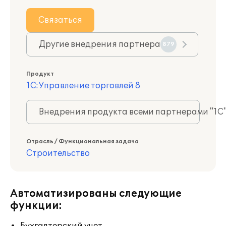
Связаться
Другие внедрения партнера
879
Продукт
1С:Управление торговлей 8
Внедрения продукта всеми партнерами "1С
Отрасль / Функциональная задача
Строительство
Автоматизированы следующие
функции: