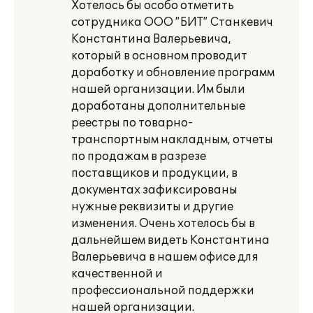
Хотелось бы особо отметить
сотрудника ООО ”БИТ” Станкевич
Константина Валерьевича,
который в основном проводит
доработку и обновление программ
нашей организации. Им были
доработаны дополнительные
реестры по товарно-
транспортным накладным, отчеты
по продажам в разрезе
поставщиков и продукции, в
документах зафиксированы
нужные реквизиты и другие
изменения. Очень хотелось бы в
дальнейшем видеть Константина
Валерьевича в нашем офисе для
качественной и
профессиональной поддержки
нашей организации.