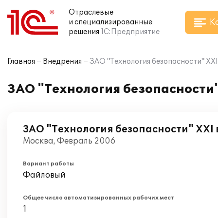
Отраслевые
К
и специализированные
решения
1С:Предприятие
Главная
Внедрения
ЗАО "Технология безопасности" ХХI
ЗАО "Технология безопасности"
ЗАО "Технология безопасности" ХХI 
Москва, Февраль 2006
Вариант работы
Файловый
Общее число автоматизированных рабочих мест
1