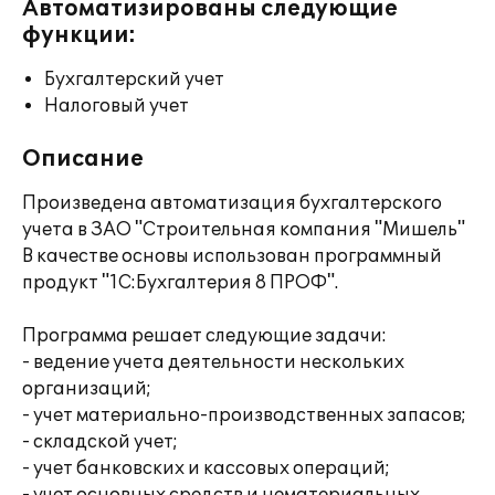
Автоматизированы следующие
функции:
Бухгалтерский учет
Налоговый учет
Описание
Произведена автоматизация бухгалтерского
учета в ЗАО "Строительная компания "Мишель"
В качестве основы использован программный
продукт "1С:Бухгалтерия 8 ПРОФ".
Программа решает следующие задачи:
- ведение учета деятельности нескольких
организаций;
- учет материально-производственных запасов;
- складской учет;
- учет банковских и кассовых операций;