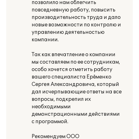
позволило нам облегчить
повседневную работу, повысить
производительность труда и дало
новые возможности по контролю и
управлению деятельностью
компании.
Так как впечатление о компании
мы составляем по ее сотрудникам,
особо хочется отметить работу
вашего специалиста Ерёменко
Сергея Александровича, который
дал исчерпывающие ответы на все
вопросы, подкрепил их
необходимыми
демонстрационными действиями
с программой.
Рекомендуем ООО