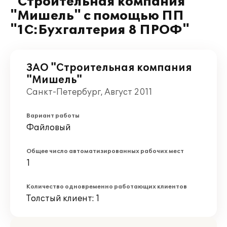
"Строительная компания
"Мишель" с помощью ПП
"1С:Бухгалтерия 8 ПРОФ"
ЗАО "Строительная компания
"Мишель"
Санкт-Петербург, Август 2011
Вариант работы
Файловый
Общее число автоматизированных рабочих мест
1
Количество одновременно работающих клиентов
Толстый клиент: 1