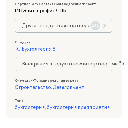
Партнер, осуществивший внедрение/проект
ИЦ Элит-профит СПБ
Другие внедрения партнера
232
Продукт
1С:Бухгалтерия 8
Внедрения продукта всеми партнерами "1С
Отрасль / Функциональная задача
Строительство
,
Девелопмент
Теги
бухгалтерия
,
бухгалтерия предприятия