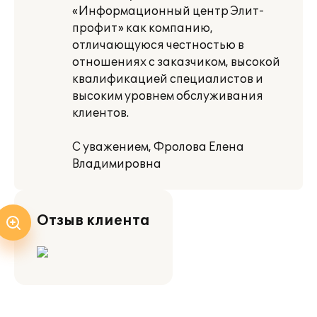
«Информационный центр Элит-
профит» как компанию,
отличающуюся честностью в
отношениях с заказчиком, высокой
квалификацией специалистов и
высоким уровнем обслуживания
клиентов.
С уважением, Фролова Елена
Владимировна
Отзыв клиента