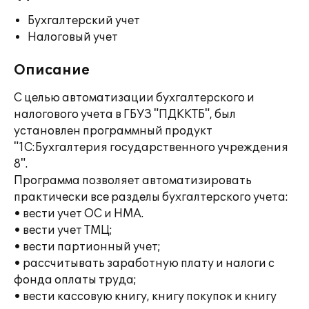
Бухгалтерский учет
Налоговый учет
Описание
С целью автоматизации бухгалтерского и
налогового учета в ГБУЗ "ПДККТБ", был
установлен программный продукт
"1С:Бухгалтерия государственного учреждения
8".
Программа позволяет автоматизировать
практически все разделы бухгалтерского учета:
• вести учет ОС и НМА.
• вести учет ТМЦ;
• вести партионный учет;
• рассчитывать заработную плату и налоги с
фонда оплаты труда;
• вести кассовую книгу, книгу покупок и книгу