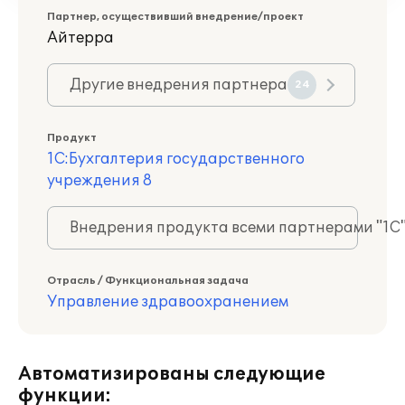
Партнер, осуществивший внедрение/проект
Айтерра
Другие внедрения партнера
24
Продукт
1С:Бухгалтерия государственного
учреждения 8
Внедрения продукта всеми партнерами "1С
Отрасль / Функциональная задача
Управление здравоохранением
Автоматизированы следующие
функции: