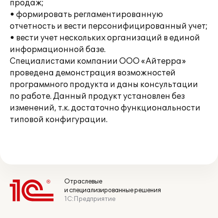
продаж;
• формировать регламентированную
отчетность и вести персонифицированный учет;
• вести учет нескольких организаций в единой
информационной базе.
Специалистами компании ООО «Айтерра»
проведена демонстрация возможностей
программного продукта и даны консультации
по работе. Данный продукт установлен без
изменений, т.к. достаточно функциональности
типовой конфигурации.
Отраслевые
и специализированные решения
1С:Предприятие