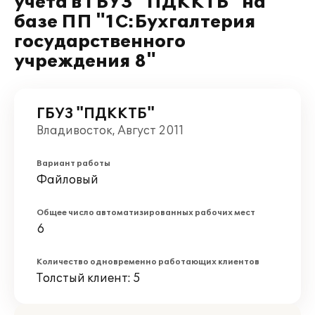
учета в ГБУЗ "ПДККТБ" на
базе ПП "1С:Бухгалтерия
государственного
учреждения 8"
ГБУЗ "ПДККТБ"
Владивосток, Август 2011
Вариант работы
Файловый
Общее число автоматизированных рабочих мест
6
Количество одновременно работающих клиентов
Толстый клиент: 5