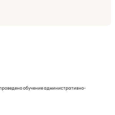
о проведено обучение административно-