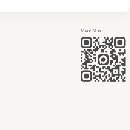
Мы в Max