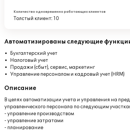
Количество одновременно работающих клиентов
Толстый клиент: 10
Автоматизированы следующие функци
Бухгалтерский учет
Налоговый учет
Продажи (сбыт), сервис, маркетинг
Управление персоналом и кадровый учет (HRM)
Описание
В целях автоматизации учета и управления на пр
управленческого персонала по следующим участкам
- управление производством
- управление затратами
- планирование