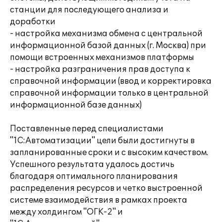
станции для последующего анализа и
доработки
- настройка механизма обмена с центральной
информационной базой данных (г. Москва) при
помощи встроенных механизмов платформы
- настройка разграничения прав доступа к
справочной информации (ввод и корректировка
справочной информации только в центральной
информационной базе данных)
Поставленные перед специалистами
"1С:Автоматизации" цели были достигнуты в
запланированные сроки и с высоким качеством.
Успешного результата удалось достичь
благодаря оптимального планирования
распределения ресурсов и четко выстроенной
системе взаимодействия в рамках проекта
между холдингом "ОГК-2" и