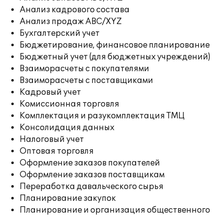
Анализ кадрового состава
Анализ продаж ABC/XYZ
Бухгалтерский учет
Бюджетирование, финансовое планирование
Бюджетный учет (для бюджетных учреждений)
Взаиморасчеты с покупателями
Взаиморасчеты с поставщиками
Кадровый учет
Комиссионная торговля
Комплектация и разукомплектация ТМЦ
Консолидация данных
Налоговый учет
Оптовая торговля
Оформление заказов покупателей
Оформление заказов поставщикам
Переработка давальческого сырья
Планирование закупок
Планирование и организация общественного