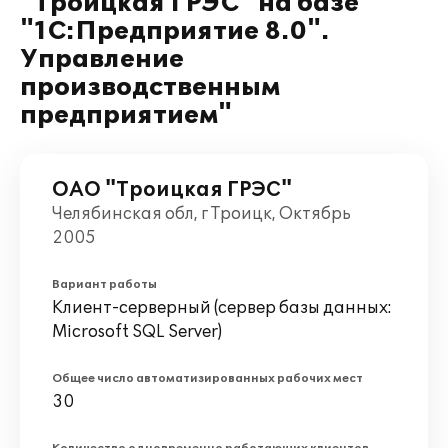
"Троицкая ГРЭС" на базе
"1С:Предприятие 8.0".
Управление
производственным
предприятием"
ОАО "Троицкая ГРЭС"
Челябинская обл, г Троицк, Октябрь
2005
Вариант работы
Клиент-серверный (сервер базы данных:
Microsoft SQL Server)
Общее число автоматизированных рабочих мест
30