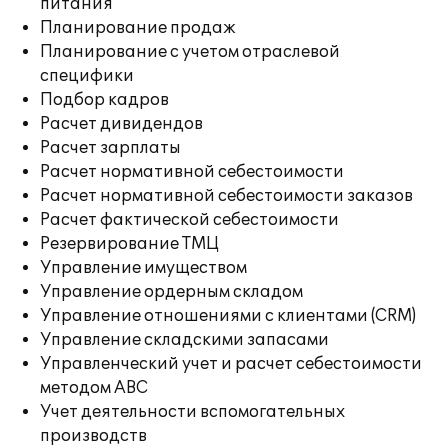
питания
Планирование продаж
Планирование с учетом отраслевой
специфики
Подбор кадров
Расчет дивидендов
Расчет зарплаты
Расчет нормативной себестоимости
Расчет нормативной себестоимости заказов
Расчет фактической себестоимости
Резервирование ТМЦ
Управление имуществом
Управление ордерным складом
Управление отношениями с клиентами (CRM)
Управление складскими запасами
Управленческий учет и расчет себестоимости
методом ABC
Учет деятельности вспомогательных
производств