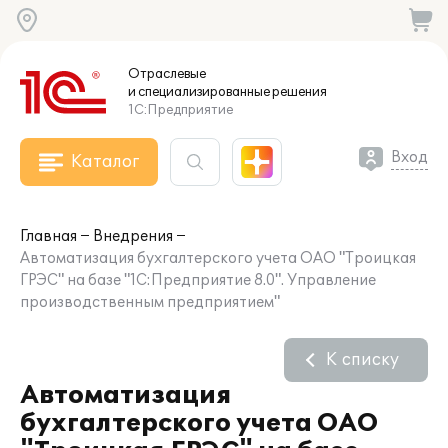
Отраслевые
и специализированные
решения
1С:Предприятие
Вход
Каталог
Главная
Внедрения
Автоматизация бухгалтерского учета ОАО "Троицкая
ГРЭС" на базе "1С:Предприятие 8.0". Управление
производственным предприятием"
К списку
Автоматизация
бухгалтерского учета ОАО