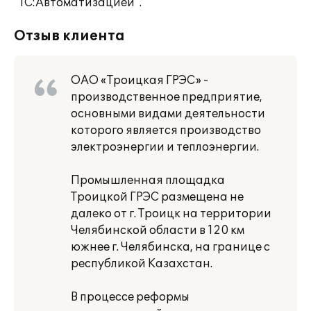
"1С:Автоматизацией".
Отзыв клиента
ОАО «Троицкая ГРЭС» -
производственное предприятие,
основными видами деятельности
которого является производство
электроэнергии и теплоэнергии.
Промышленная площадка
Троицкой ГРЭС размещена не
далеко от г. Троицк на территории
Челябинской области в 120 км
южнее г. Челябинска, на границе с
республикой Казахстан.
В процессе реформы