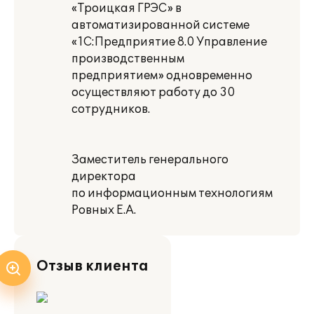
«Троицкая ГРЭС» в
автоматизированной системе
«1С:Предприятие 8.0 Управление
производственным
предприятием» одновременно
осуществляют работу до 30
сотрудников.
Заместитель генерального
директора
по информационным технологиям
Ровных Е.А.
Отзыв клиента