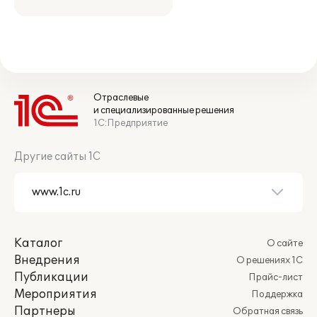
Отраслевые
и специализированные решения
1С:Предприятие
Другие сайты 1С
Каталог
О сайте
Внедрения
О решениях 1С
Публикации
Прайс-лист
Мероприятия
Поддержка
Партнеры
Обратная связь