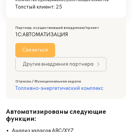
Количество одновременно работающих клиентов
Толстый клиент: 25
Партнер, осуществивший внедрение/проект
1С:АВТОМАТИЗАЦИЯ
Связаться
Другие внедрения партнера
Отрасль / Функциональная задача
Топливно-энергетический комплекс
Автоматизированы следующие
функции:
Анализ запасов ABC/XYZ