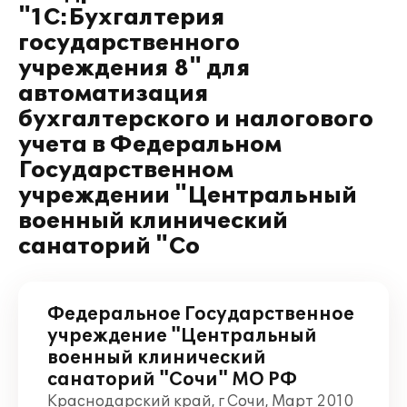
"1С:Бухгалтерия
государственного
учреждения 8" для
автоматизация
бухгалтерского и налогового
учета в Федеральном
Государственном
учреждении "Центральный
военный клинический
санаторий "Со
Федеральное Государственное
учреждение "Центральный
военный клинический
санаторий "Сочи" МО РФ
Краснодарский край, г Сочи, Март 2010