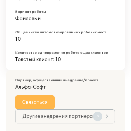
Вариант работы
Файловый
Общее число автоматизированных рабочих мест
10
Количество одновременно работающих клиентов
Толстый клиент: 10
Партнер, осуществивший внедрение/проект
Альфа-Софт
Связаться
Другие внедрения партнера
8