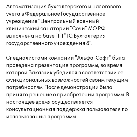
Автоматизация бухгалтерского и налогового
учета в Федеральное Государственное
учреждение "Центральный военный
клинический санаторий "Сочи" МО РФ
выполнена на базе ПП "1С:Бухгалтерия
государственного учреждения 8".
Специалистами компании "Альфа-Софт" была
проведена презентация программы, во время
которой Заказчик убедился в соответствии ее
функциональных возможностей своим текущим
потребностям. После демонстрации было
принято решение о приобретении программы. В
настоящее время осуществляется
консультационная поддержка пользователя по
использованию программы.