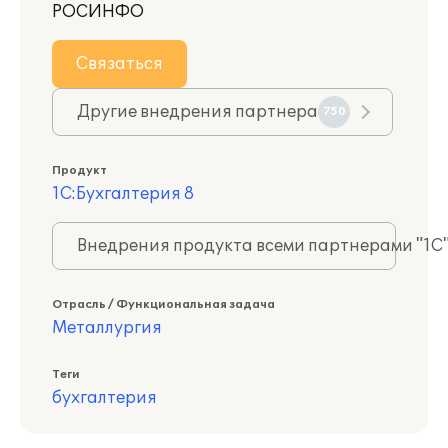
РОСИНФО
Связаться
Другие внедрения партнера
750
Продукт
1С:Бухгалтерия 8
Внедрения продукта всеми партнерами "1С
Отрасль / Функциональная задача
Металлургия
Теги
бухгалтерия