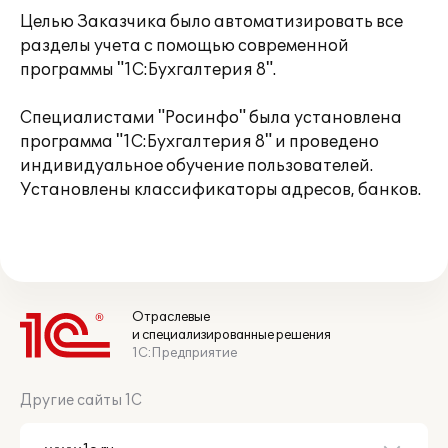
Целью Заказчика было автоматизировать все
разделы учета с помощью современной
программы "1С:Бухгалтерия 8".
Специалистами "Росинфо" была установлена
программа "1С:Бухгалтерия 8" и проведено
индивидуальное обучение пользователей.
Установлены классификаторы адресов, банков.
Отраслевые
и специализированные решения
1С:Предприятие
Другие сайты 1С