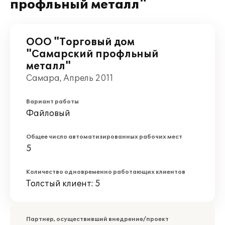
профльный металл"
ООО "Торговый дом
"Самарский профльный
металл"
Самара, Апрель 2011
Вариант работы
Файловый
Общее число автоматизированных рабочих мест
5
Количество одновременно работающих клиентов
Толстый клиент: 5
Партнер, осуществивший внедрение/проект