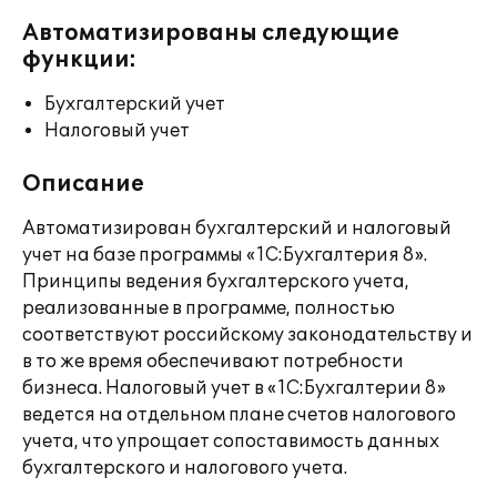
Автоматизированы следующие
функции:
Бухгалтерский учет
Налоговый учет
Описание
Автоматизирован бухгалтерский и налоговый
учет на базе программы «1С:Бухгалтерия 8».
Принципы ведения бухгалтерского учета,
реализованные в программе, полностью
соответствуют российскому законодательству и
в то же время обеспечивают потребности
бизнеса. Налоговый учет в «1С:Бухгалтерии 8»
ведется на отдельном плане счетов налогового
учета, что упрощает сопоставимость данных
бухгалтерского и налогового учета.