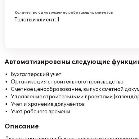
Количество одновременно работающих клиентов
Толстый клиент: 1
Автоматизированы следующие функци
Бухгалтерский учет
Организация строительного производства
Сметное ценообразование, выпуск сметной док
Управление строительными проектами (календар
Учет и хранение документов
Учет рабочего времени
Описание