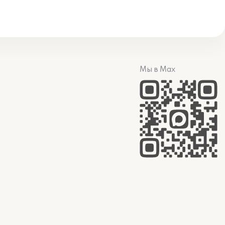
Мы в Max