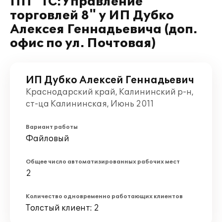
ПП "1С:Управление
торговлей 8" у ИП Дубко
Алексея Геннадьевича (доп.
офис по ул. Почтовая)
ИП Дубко Алексей Геннадьевич
Краснодарский край, Калининский р-н,
ст-ца Калининская, Июнь 2011
Вариант работы
Файловый
Общее число автоматизированных рабочих мест
2
Количество одновременно работающих клиентов
Толстый клиент: 2