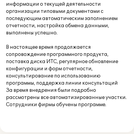
информации о текущей деятельности
организации типовыми документами с
последующим автоматическим заполнением
отчетности, настройка обмена данными,
выполнены успешно.
В настоящее время продолжается
сопровождение программного продукта,
поставка диска ИТС, регулярное обновление
конфигурации и форм отчетности,
консультирование по использованию
программы, поддержка линии консультаций
За время внедрения были подробно
рассмотрены все автоматизированные участки.
Сотрудники фирмы обучены программе.