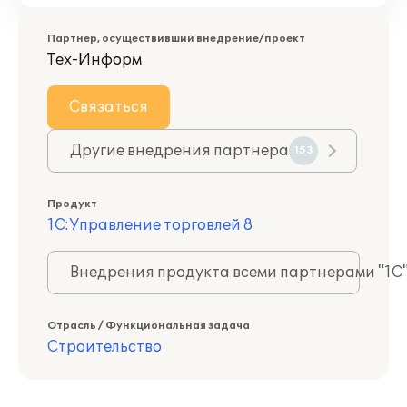
Партнер, осуществивший внедрение/проект
Тех-Информ
Связаться
Другие внедрения партнера
153
Продукт
1С:Управление торговлей 8
Внедрения продукта всеми партнерами "1С
Отрасль / Функциональная задача
Строительство