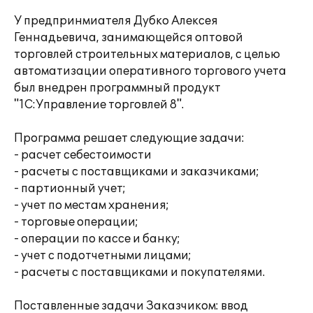
У предпринмиателя Дубко Алексея
Геннадьевича, занимающейся оптовой
торговлей строительных материалов, с целью
автоматизации оперативного торгового учета
был внедрен программный продукт
"1С:Управление торговлей 8".
Программа решает следующие задачи:
- расчет себестоимости
- расчеты с поставщиками и заказчиками;
- партионный учет;
- учет по местам хранения;
- торговые операции;
- операции по кассе и банку;
- учет с подотчетными лицами;
- расчеты с поставщиками и покупателями.
Поставленные задачи Заказчиком: ввод