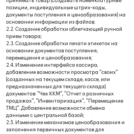
принимать товар (создавать номенклатурные
позиции, индивидуальные штрих-коды,
документы поступления и ценообразования) на
основании информации из файлов;
2.2. Создание обработки облегчающей ручной
прием товара;
2.3. Создание обработки печати этикеток на
основании документов поступления,
перемещения и ценообразования;
2.4. Изменение интерфейса кассира,
добавление возможности просмотра "своих"
(созданных на текущем складе, кассе, или
предназначенных для текущего склада)
документов: "Чек ККМ", "Отчет о розничных
продажах", "Инвентаризация", "Перемещение
ТМЦ". Добавление возможности обмена
данными с центральной базой;
2.5. Изменение механизмов ценообразования и
заполнения первичных документов для