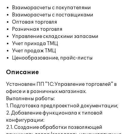
Взаиморасчеты с покупателями
Взаиморасчеты с поставщиками
Оптовая торговля
Розничная торговля
Управление складскими запасами
Учет прихода ТМЦ
Учет продаж ТМЦ
Ценообразование, прайс-листы
Описание
Установлен ПП "1С:Управление торговлей" в
офисе и в розничных магазинах.
Выполнены работы:
1. Подготовка предпроектной документации;
2. Добавление функционала к типовой
конфигурации:
2.1. Создание обработки позволяющей