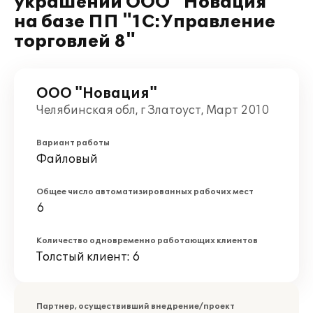
украшений ООО "Новация"
на базе ПП "1С:Управление
торговлей 8"
ООО "Новация"
Челябинская обл, г Златоуст, Март 2010
Вариант работы
Файловый
Общее число автоматизированных рабочих мест
6
Количество одновременно работающих клиентов
Толстый клиент: 6
Партнер, осуществивший внедрение/проект