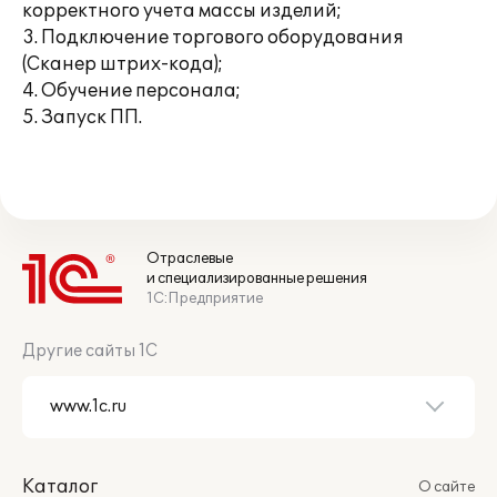
корректного учета массы изделий;
3. Подключение торгового оборудования
(Сканер штрих-кода);
4. Обучение персонала;
5. Запуск ПП.
Отраслевые
и специализированные решения
1С:Предприятие
Другие сайты 1С
Каталог
О сайте