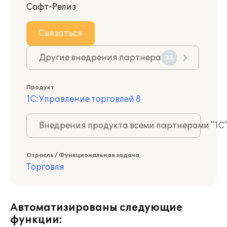
Софт-Релиз
Связаться
Другие внедрения партнера
35
Продукт
1С:Управление торговлей 8
Внедрения продукта всеми партнерами "1С
Отрасль / Функциональная задача
Торговля
Автоматизированы следующие
функции: