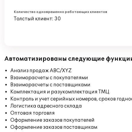
Количество одновременно работающих клиентов
Толстый клиент: 30
Автоматизированы следующие функци
Анализ продаж ABC/XYZ
Взаиморасчеты с покупателями
Взаиморасчеты с поставщиками
Комплектация и разукомплектация ТМЦ
Контроль и учет серийных номеров, сроков годн
Логистика адресного склада
Оптовая торговля
Оформление заказов покупателей
Оформление заказов поставщикам