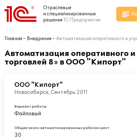
Отраслевые
К
и специализированные
решения
1С:Предприятие
Главная
Внедрения
Автоматизация оперативного и упр
Автоматизация оперативного и 
торговлей 8» в ООО "Кипорт"
ООО "Кипорт"
Новосибирск, Сентябрь 2011
Вариант работы
Файловый
Общее число автоматизированных рабочих мест
30