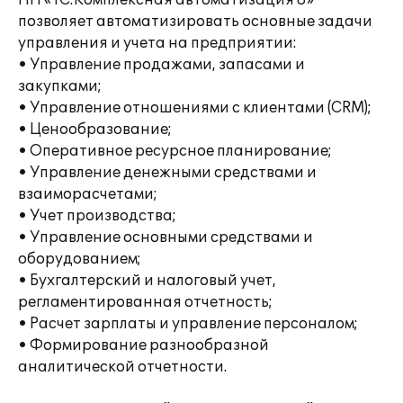
ПП «1С:Комплексная автоматизация 8»
позволяет автоматизировать основные задачи
управления и учета на предприятии:
• Управление продажами, запасами и
закупками;
• Управление отношениями с клиентами (CRM);
• Ценообразование;
• Оперативное ресурсное планирование;
• Управление денежными средствами и
взаиморасчетами;
• Учет производства;
• Управление основными средствами и
оборудованием;
• Бухгалтерский и налоговый учет,
регламентированная отчетность;
• Расчет зарплаты и управление персоналом;
• Формирование разнообразной
аналитической отчетности.