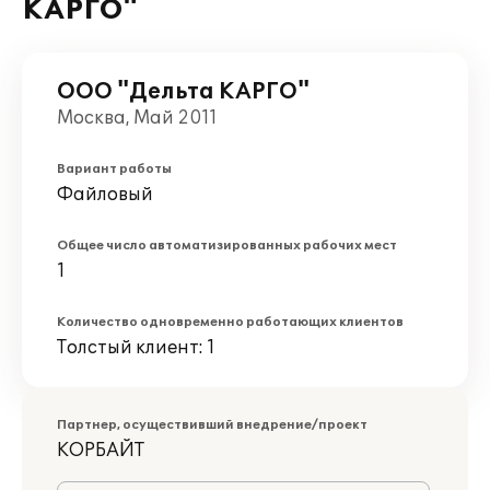
КАРГО"
ООО "Дельта КАРГО"
Москва, Май 2011
Вариант работы
Файловый
Общее число автоматизированных рабочих мест
1
Количество одновременно работающих клиентов
Толстый клиент: 1
Партнер, осуществивший внедрение/проект
КОРБАЙТ