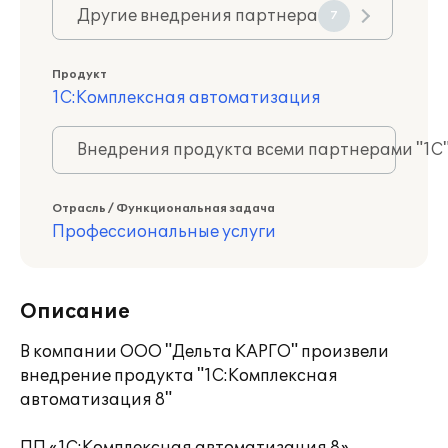
Другие внедрения партнера
7
Продукт
1С:Комплексная автоматизация
Внедрения продукта всеми партнерами "1С
Отрасль / Функциональная задача
Профессиональные услуги
Описание
В компании ООО "Дельта КАРГО" произвели
внедрение продукта "1С:Комплексная
автоматизация 8"