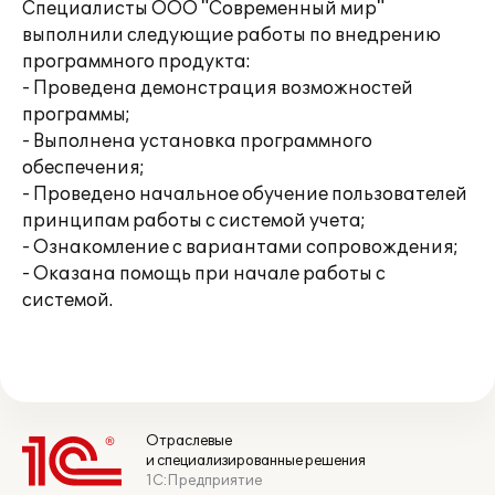
Специалисты ООО "Современный мир"
выполнили следующие работы по внедрению
программного продукта:
- Проведена демонстрация возможностей
программы;
- Выполнена установка программного
обеспечения;
- Проведено начальное обучение пользователей
принципам работы с системой учета;
- Ознакомление с вариантами сопровождения;
- Оказана помощь при начале работы с
системой.
Отраслевые
и специализированные решения
1С:Предприятие