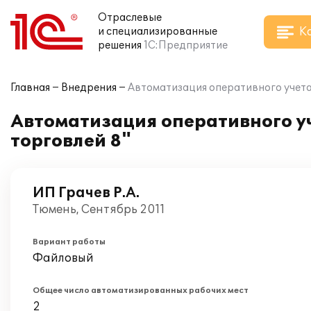
Отраслевые
К
и специализированные
решения
1С:Предприятие
Главная
Внедрения
Автоматизация оперативного учета
Автоматизация оперативного у
торговлей 8"
ИП Грачев Р.А.
Тюмень, Сентябрь 2011
Вариант работы
Файловый
Общее число автоматизированных рабочих мест
2