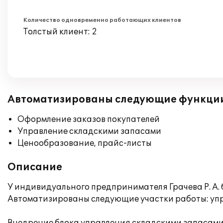
Количество одновременно работающих клиентов
Толстый клиент: 2
Автоматизированы следующие функци
Оформление заказов покупателей
Управление складскими запасами
Ценообразование, прайс-листы
Описание
У индивидуального предпринимателя Грачева Р. А. 
Автоматизированы следующие участки работы: упр