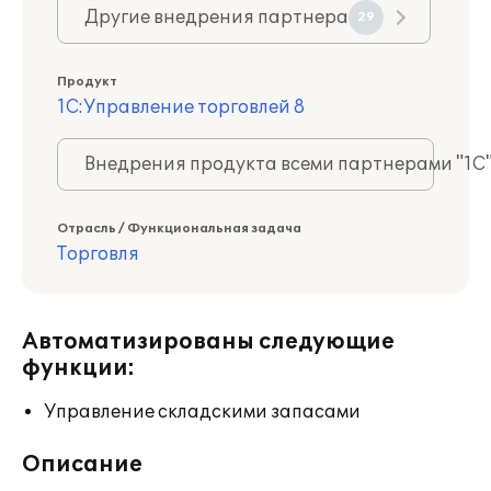
Другие внедрения партнера
29
Продукт
1С:Управление торговлей 8
Внедрения продукта всеми партнерами "1С
Отрасль / Функциональная задача
Торговля
Автоматизированы следующие
функции:
Управление складскими запасами
Описание