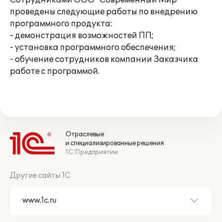
Сотрудниками ООО "Современный Мир"
проведены следующие работы по внедрению
программного продукта:
- демонстрация возможностей ПП;
- установка программного обеспечения;
- обучение сотрудников компании Заказчика
работе с программой.
Отраслевые
и специализированные решения
1С:Предприятие
Другие сайты 1С