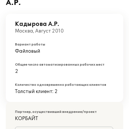
А.Р.
Кадырова А.Р.
Москва, Август 2010
Вариант работы
Файловый
Общее число автоматизированных рабочих мест
2
Количество одновременно работающих клиентов
Толстый клиент: 2
Партнер, осуществивший внедрение/проект
КОРБАЙТ