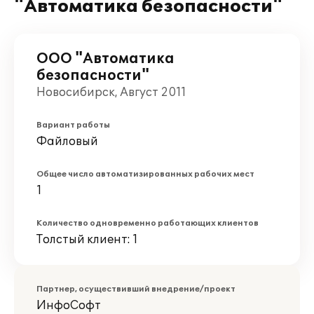
"Автоматика безопасности"
ООО "Автоматика
безопасности"
Новосибирск, Август 2011
Вариант работы
Файловый
Общее число автоматизированных рабочих мест
1
Количество одновременно работающих клиентов
Толстый клиент: 1
Партнер, осуществивший внедрение/проект
ИнфоСофт