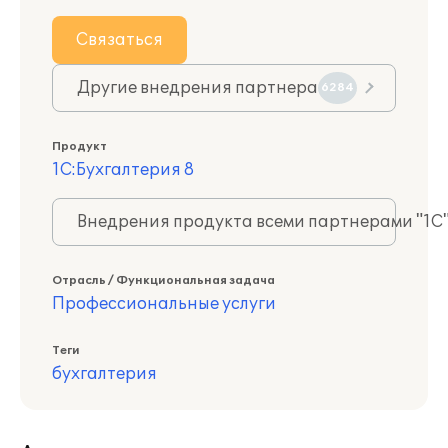
Связаться
Другие внедрения партнера
6284
Продукт
1С:Бухгалтерия 8
Внедрения продукта всеми партнерами "1С
Отрасль / Функциональная задача
Профессиональные услуги
Теги
бухгалтерия