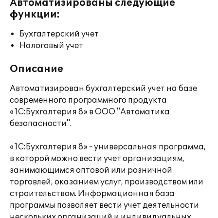
Автоматизированы следующие
функции:
Бухгалтерский учет
Налоговый учет
Описание
Автоматизирован бухгалтерский учет на базе
современного программного продукта
«1С:Бухгалтерия 8» в ООО "Автоматика
безопасности".
«1С:Бухгалтерия 8» - универсальная программа,
в которой можно вести учет организациям,
занимающимся оптовой или розничной
торговлей, оказанием услуг, производством или
строительством. Информационная база
программы позволяет вести учет деятельности
нескольких организаций и индивидуальных