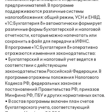
предпринимателей. В программе
поддерживаются различные системы
налогообложения: общий режим, УСН и ЕНВД.
«1С:Бухгалтерия 8» автоматически формирует
различные формы бухгалтерской и налоговой
отчетности, которые можно напечатать или
сохранить в файл для передачи в ИФНС.
В программе «1С:Бухгалтерия 8» оперативно
отражаются изменения законодательства:
• Бухгалтерский и налоговый учет ведется в
соответствии с действующим
законодательством Российской Федерации. В
программе отражены положения Налогового
Кодекса РФ, федеральных законов и
постановлений Правительства РФ, приказов
Минфина РФ, ПБУ и других нормативных актов.
• В состав программы включен план счетов
бухгалтерского учета, соответствующий