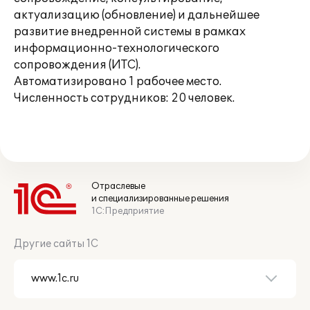
актуализацию (обновление) и дальнейшее
развитие внедренной системы в рамках
информационно-технологического
сопровождения (ИТС).
Автоматизировано 1 рабочее место.
Численность сотрудников: 20 человек.
Отраслевые
и специализированные решения
1С:Предприятие
Другие сайты 1С