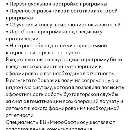
• Первоначальная настройка программы
• Перенос справочников и остатков из старой
программы
• Обучение и консультирование пользователей
• Доработка программы под специфику
организации
• Настроен обмен данными с программой
кадрового и зарплатного учета
В ходе опытной эксплуатации в программу были
введены все хозяйственные операции и
сформирована вся необходимая отчетность.
В результате Заказчик получил современную и
надежную систему, которая позволила повысить
эффективность работы бухгалтерской службы
за счет автоматизации всех операций по учету и
автоматического формирования необходимой
отчетности.
Специалисты ВЦ «ИнфоСофт» осуществляют
сопровождение, консультирование,